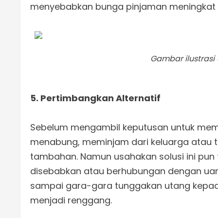
menyebabkan bunga pinjaman meningkat 
Gambar ilustrasi
5. Pertimbangkan Alternatif
Sebelum mengambil keputusan untuk meminj
menabung, meminjam dari keluarga atau 
tambahan. Namun usahakan solusi ini pun t
disebabkan atau berhubungan dengan uan
sampai gara-gara tunggakan utang kepad
menjadi renggang.