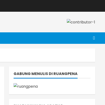
GABUNG MENULIS DI RUANGPENA