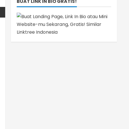
BUAT LINK IN BIO GRATIS!