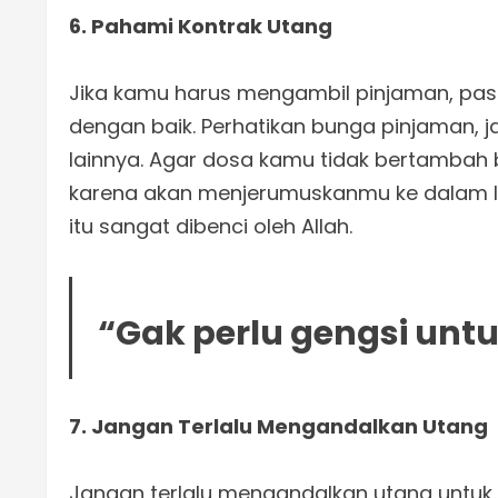
6. Pahami Kontrak Utang
Jika kamu harus mengambil pinjaman, pas
dengan baik. Perhatikan bunga pinjaman, 
lainnya. Agar dosa kamu tidak bertambah 
karena akan menjerumuskanmu ke dalam lin
itu sangat dibenci oleh Allah.
“Gak perlu gengsi untu
7. Jangan Terlalu Mengandalkan Utang
Jangan terlalu mengandalkan utang untuk