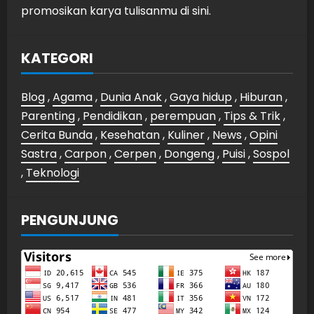
promosikan karya tulisanmu di sini.
KATEGORI
Blog
,
Agama
,
Dunia Anak
,
Gaya hidup
,
Hiburan
,
Parenting
,
Pendidikan
,
perempuan
,
Tips & Trik
,
Cerita Bunda
,
Kesehatan
,
Kuliner
,
News
,
Opini
Sastra
,
Carpon
,
Cerpen
,
Dongeng
,
Puisi
,
Sospol
,
Teknologi
PENGUNJUNG