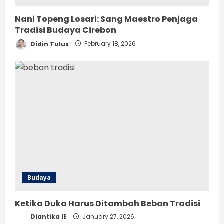
Nani Topeng Losari: Sang Maestro Penjaga
Tradisi Budaya Cirebon
Didin Tulus
February 18, 2026
Budaya
Ketika Duka Harus Ditambah Beban Tradisi
Diantika IE
January 27, 2026