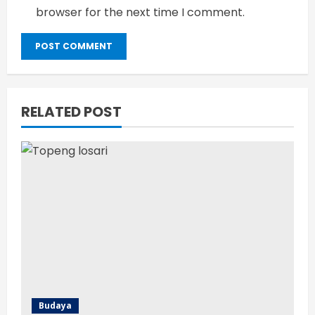
browser for the next time I comment.
RELATED POST
Budaya