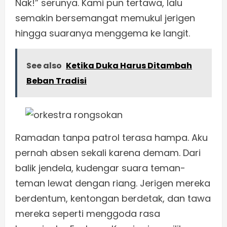
Nak!” serunya. Kami pun tertawa, lalu
semakin bersemangat memukul jerigen
hingga suaranya menggema ke langit.
See also
Ketika Duka Harus Ditambah
Beban Tradisi
Ramadan tanpa patrol terasa hampa. Aku
pernah absen sekali karena demam. Dari
balik jendela, kudengar suara teman-
teman lewat dengan riang. Jerigen mereka
berdentum, kentongan berdetak, dan tawa
mereka seperti menggoda rasa