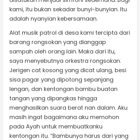
kami, itu bukan sekadar bunyi-bunyian. Itu
adalah nyanyian kebersamaan.
Alat musik patrol di desa kami tercipta dari
barang rongsokan yang dianggap
sampah oleh orang lain. Maka dari itu,
saya menyebutnya orkestra rongsokan.
Jerigen cat kosong yang dicat ulang, besi
sisa pagar yang dipotong sepanjang
lengan, dan kentongan bambu buatan
tangan yang dipangkas hingga
menghasilkan suara berat nan dalam. Aku
masih ingat bagaimana aku memohon
pada Ayah untuk membuatkanku
kentongan itu. “Bambunya harus dari yang