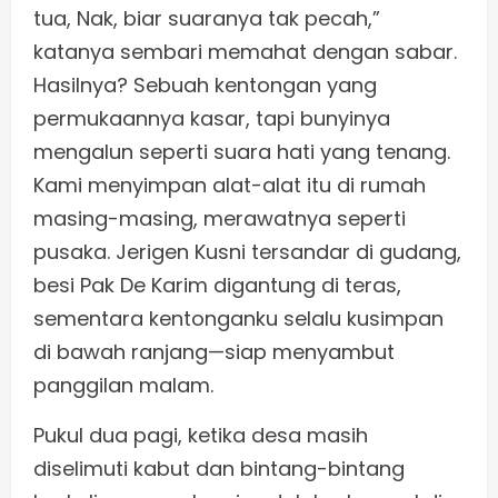
tua, Nak, biar suaranya tak pecah,”
katanya sembari memahat dengan sabar.
Hasilnya? Sebuah kentongan yang
permukaannya kasar, tapi bunyinya
mengalun seperti suara hati yang tenang.
Kami menyimpan alat-alat itu di rumah
masing-masing, merawatnya seperti
pusaka. Jerigen Kusni tersandar di gudang,
besi Pak De Karim digantung di teras,
sementara kentonganku selalu kusimpan
di bawah ranjang—siap menyambut
panggilan malam.
Pukul dua pagi, ketika desa masih
diselimuti kabut dan bintang-bintang