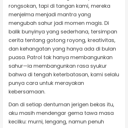
rongsokan, tapi di tangan kami, mereka
menjelma menjadi mantra yang
mengubah sahur jadi momen magis. Di
balik bunyinya yang sederhana, tersimpan
cerita tentang gotong royong, kreativitas,
dan kehangatan yang hanya ada di bulan
puasa. Patrol tak hanya membangunkan
sahur—ia membangunkan rasa syukur
bahwa di tengah keterbatasan, kami selalu
punya cara untuk merayakan
kebersamaan.
Dan di setiap dentuman jerigen bekas itu,
aku masih mendengar gema tawa masa
kecilku: murni, lengang, namun penuh