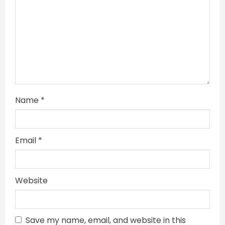
Name
*
Email
*
Website
Save my name, email, and website in this