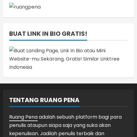
BUAT LINK IN BIO GRATIS!
TENTANG RUANG PENA
Ruang Pena
adalah sebuah platform bagi para
penulis ataupun siapa saja yang suka akan
kepenulisan. Jadilah penulis terbaik dan