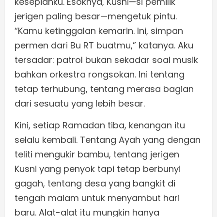
kesepianku. Esoknya, Kusni—si pemilik
jerigen paling besar—mengetuk pintu.
“Kamu ketinggalan kemarin. Ini, simpan
permen dari Bu RT buatmu,” katanya. Aku
tersadar: patrol bukan sekadar soal musik
bahkan orkestra rongsokan. Ini tentang
tetap terhubung, tentang merasa bagian
dari sesuatu yang lebih besar.
Kini, setiap Ramadan tiba, kenangan itu
selalu kembali. Tentang Ayah yang dengan
teliti mengukir bambu, tentang jerigen
Kusni yang penyok tapi tetap berbunyi
gagah, tentang desa yang bangkit di
tengah malam untuk menyambut hari
baru. Alat-alat itu mungkin hanya