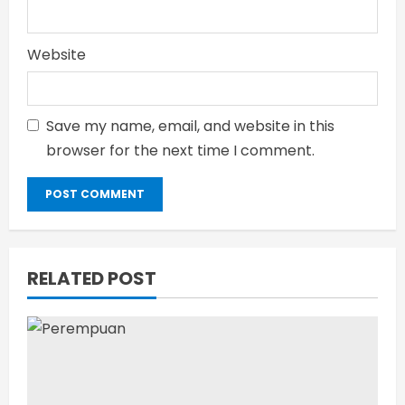
Website
Save my name, email, and website in this
browser for the next time I comment.
RELATED POST