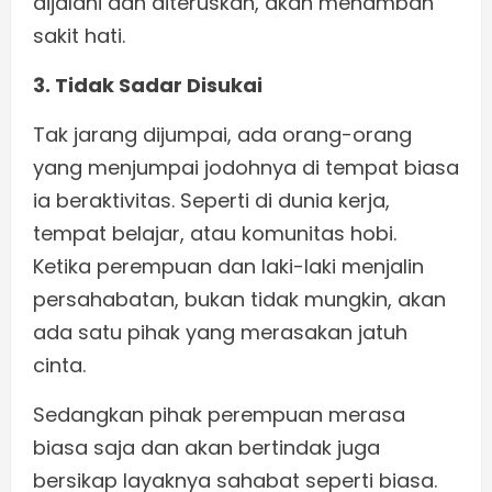
dijalani dan diteruskan, akan menambah
sakit hati.
3. Tidak Sadar Disukai
Tak jarang dijumpai, ada orang-orang
yang menjumpai jodohnya di tempat biasa
ia beraktivitas. Seperti di dunia kerja,
tempat belajar, atau komunitas hobi.
Ketika perempuan dan laki-laki menjalin
persahabatan, bukan tidak mungkin, akan
ada satu pihak yang merasakan jatuh
cinta.
Sedangkan pihak perempuan merasa
biasa saja dan akan bertindak juga
bersikap layaknya sahabat seperti biasa.