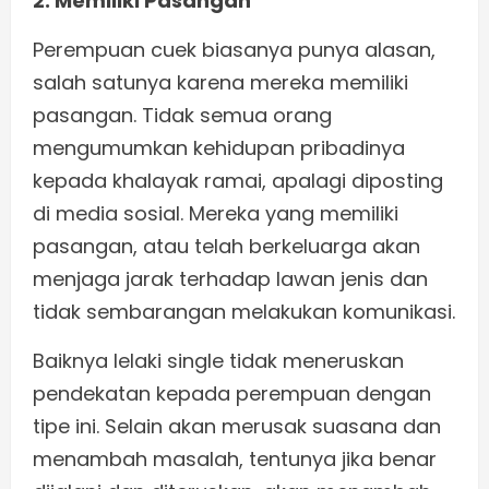
2. Memiliki Pasangan
Perempuan cuek biasanya punya alasan,
salah satunya karena mereka memiliki
pasangan. Tidak semua orang
mengumumkan kehidupan pribadinya
kepada khalayak ramai, apalagi diposting
di media sosial. Mereka yang memiliki
pasangan, atau telah berkeluarga akan
menjaga jarak terhadap lawan jenis dan
tidak sembarangan melakukan komunikasi.
Baiknya lelaki single tidak meneruskan
pendekatan kepada perempuan dengan
tipe ini. Selain akan merusak suasana dan
menambah masalah, tentunya jika benar