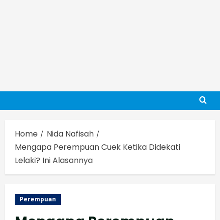
Home
Nida Nafisah
Mengapa Perempuan Cuek Ketika Didekati
Lelaki? Ini Alasannya
Perempuan