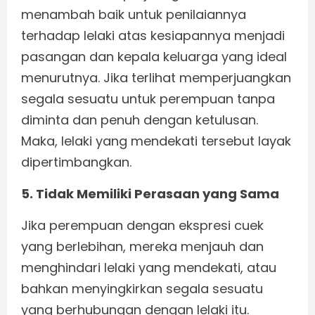
menambah baik untuk penilaiannya
terhadap lelaki atas kesiapannya menjadi
pasangan dan kepala keluarga yang ideal
menurutnya. Jika terlihat memperjuangkan
segala sesuatu untuk perempuan tanpa
diminta dan penuh dengan ketulusan.
Maka, lelaki yang mendekati tersebut layak
dipertimbangkan.
5. Tidak Memiliki Perasaan yang Sama
Jika perempuan dengan ekspresi cuek
yang berlebihan, mereka menjauh dan
menghindari lelaki yang mendekati, atau
bahkan menyingkirkan segala sesuatu
yang berhubungan dengan lelaki itu.