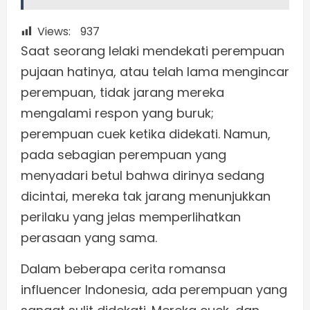
Views:
937
Saat seorang lelaki mendekati perempuan
pujaan hatinya, atau telah lama mengincar
perempuan, tidak jarang mereka
mengalami respon yang buruk;
perempuan cuek ketika didekati. Namun,
pada sebagian perempuan yang
menyadari betul bahwa dirinya sedang
dicintai, mereka tak jarang menunjukkan
perilaku yang jelas memperlihatkan
perasaan yang sama.
Dalam beberapa cerita romansa
influencer Indonesia, ada perempuan yang