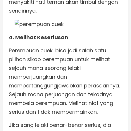
menyakiti hati teman akan timbul dengan
sendirinya.
4. Melihat Keseriusan
Perempuan cuek, bisa jadi salah satu
pilihan sikap perempuan untuk melihat
sejauh mana seorang lelaki
memperjuangkan dan
mempertanggungjawabkan perasaannya.
Sejauh mana perjuangan dan tekadnya
membela perempuan. Melihat niat yang
serius dan tidak mempermainkan.
Jika sang lelaki benar-benar serius, dia