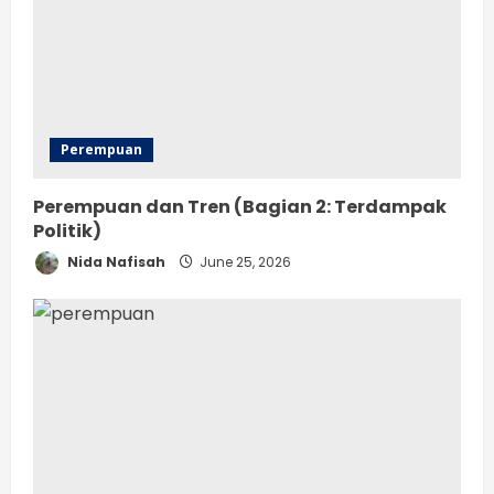
Perempuan
Perempuan dan Tren (Bagian 2: Terdampak
Politik)
Nida Nafisah
June 25, 2026