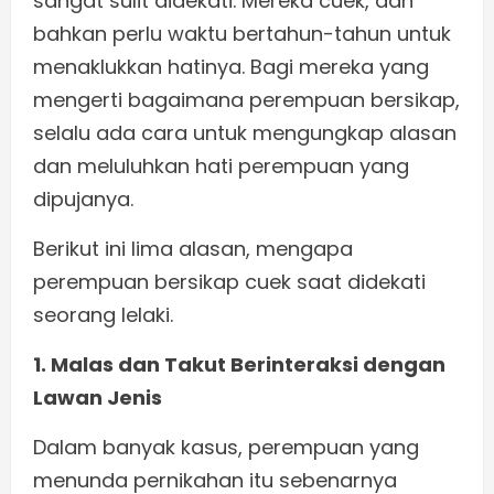
sangat sulit didekati. Mereka cuek, dan
bahkan perlu waktu bertahun-tahun untuk
menaklukkan hatinya. Bagi mereka yang
mengerti bagaimana perempuan bersikap,
selalu ada cara untuk mengungkap alasan
dan meluluhkan hati perempuan yang
dipujanya.
Berikut ini lima alasan, mengapa
perempuan bersikap cuek saat didekati
seorang lelaki.
1. Malas dan Takut Berinteraksi dengan
Lawan Jenis
Dalam banyak kasus, perempuan yang
menunda pernikahan itu sebenarnya