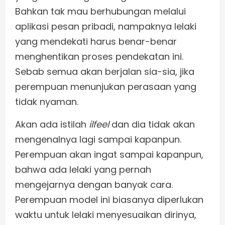
Bahkan tak mau berhubungan melalui
aplikasi pesan pribadi, nampaknya lelaki
yang mendekati harus benar-benar
menghentikan proses pendekatan ini.
Sebab semua akan berjalan sia-sia, jika
perempuan menunjukan perasaan yang
tidak nyaman.
Akan ada istilah
ilfeel
dan dia tidak akan
mengenalnya lagi sampai kapanpun.
Perempuan akan ingat sampai kapanpun,
bahwa ada lelaki yang pernah
mengejarnya dengan banyak cara.
Perempuan model ini biasanya diperlukan
waktu untuk lelaki menyesuaikan dirinya,