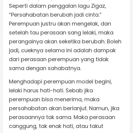
Seperti dalam penggalan lagu Zigaz,
“Persahabatan berubah jadi cinta.”
Perempuan justru akan mengelak, dan
setelah tau perasaan sang lelaki, maka
perangainya akan seketika berubah. Boleh
jadi, cueknya selama ini adalah dampak
dari perasaan perempuan yang tidak
sama dengan sahabatnya.
Menghadapi perempuan model begini,
lelaki harus hati-hati. Sebab jika
perempuan bisa menerima, maka
persahabatan akan berlanjut. Namun, jika
perasaannya tak sama. Maka perasaan
canggung, tak enak hati, atau takut