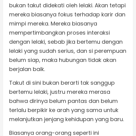
bukan takut didekati oleh lelaki. Akan tetapi
mereka biasanya fokus terhadap karir dan
mimpi mereka. Mereka biasanya
mempertimbangkan proses interaksi
dengan lelaki, sebab jika bertemu dengan
lelaki yang sudah serius, dan si perempuan
belum siap, maka hubungan tidak akan
berjalan baik.
Takut di sini bukan berarti tak sanggup
bertemu lelaki, justru mereka merasa
bahwa dirinya belum pantas dan belum
terlalu berpikir ke arah yang sama untuk
melanjutkan jenjang kehidupan yang baru.
Biasanya orang-orang seperti ini