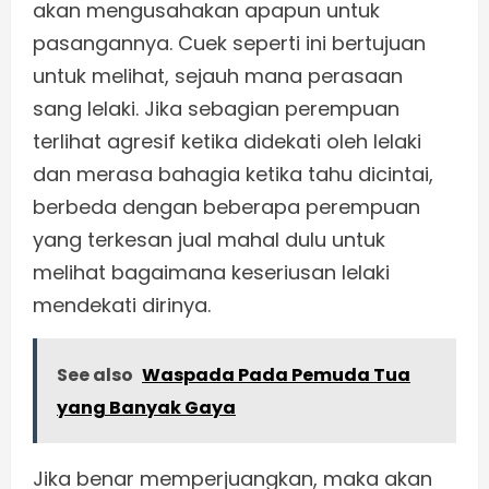
akan mengusahakan apapun untuk
pasangannya. Cuek seperti ini bertujuan
untuk melihat, sejauh mana perasaan
sang lelaki. Jika sebagian perempuan
terlihat agresif ketika didekati oleh lelaki
dan merasa bahagia ketika tahu dicintai,
berbeda dengan beberapa perempuan
yang terkesan jual mahal dulu untuk
melihat bagaimana keseriusan lelaki
mendekati dirinya.
See also
Waspada Pada Pemuda Tua
yang Banyak Gaya
Jika benar memperjuangkan, maka akan