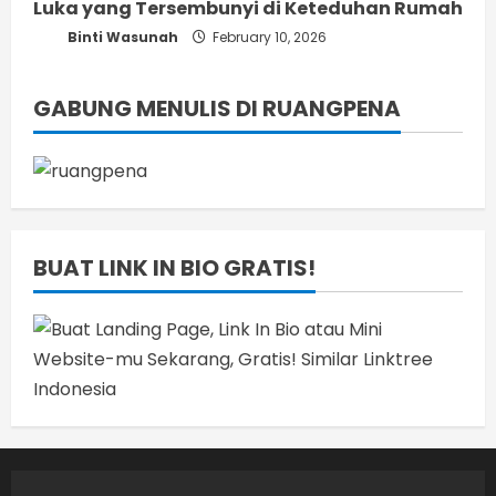
Luka yang Tersembunyi di Keteduhan Rumah
Binti Wasunah
February 10, 2026
GABUNG MENULIS DI RUANGPENA
BUAT LINK IN BIO GRATIS!