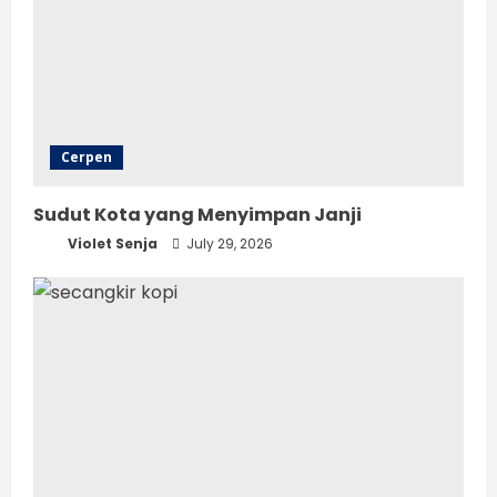
Cerpen
Sudut Kota yang Menyimpan Janji
Violet Senja
July 29, 2026