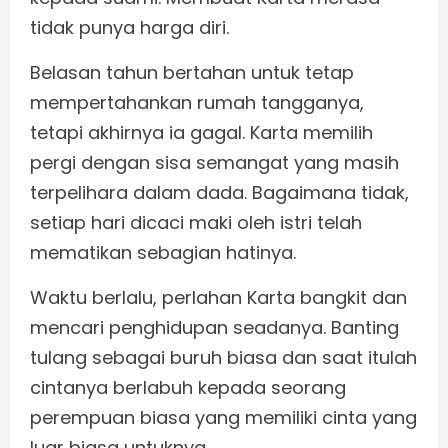
tidak punya harga diri.
Belasan tahun bertahan untuk tetap
mempertahankan rumah tangganya,
tetapi akhirnya ia gagal. Karta memilih
pergi dengan sisa semangat yang masih
terpelihara dalam dada. Bagaimana tidak,
setiap hari dicaci maki oleh istri telah
mematikan sebagian hatinya.
Waktu berlalu, perlahan Karta bangkit dan
mencari penghidupan seadanya. Banting
tulang sebagai buruh biasa dan saat itulah
cintanya berlabuh kepada seorang
perempuan biasa yang memiliki cinta yang
luar biasa untuknya.