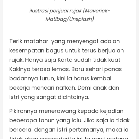
ilustrasi penjual rujak (Maverick-
Matibag/Unsplash)
Terik matahari yang menyengat adalah
kesempatan bagus untuk terus berjualan
rujak. Hanya saja Karta sudah tidak kuat.
Kakinya terasa lemas. Baru sehari panas
badannya turun, kini ia harus kembali
bekerja mencari nafkah. Demi anak dan
istri yang sangat dicintainya.
Pikirannya menerawang kepada kejadian
beberapa tahun yang lalu. Jika saja ia tidak
bercerai dengan istri pertamanya, maka ia
tidak akan semenderita ini. Ia pasti sedang