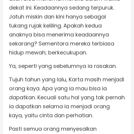
dekat ini. Keadaannya sedang terpuruk.
Jatuh miskin dan kini hanya sebagai
tukang rujak keliling. Apakah kedua
anaknya bisa menerima keadaannya
sekarang? Sementara mereka terbiasa
hidup mewah; berkecukupan.
Ya, seperti yang sebelumnya ia rasakan.
Tujuh tahun yang lalu, Karta masih menjadi
orang kaya. Apa yang ia mau bisa ia
dapatkan. Kecuali satu hal yang tak pernah
ia dapatkan selama ia menjadi orang
kaya, yaitu cinta dan perhatian.
Pasti semua orang menyesalkan