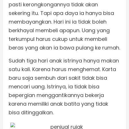
pasti kerongkongannya tidak akan
sekering itu. Tapi apa daya ia hanya bisa
membayangkan. Hari ini ia tidak boleh
berkhayal membeli apapun. Uang yang
terkumpul harus cukup untuk membeli
beras yang akan ia bawa pulang ke rumah.
Sudah tiga hari anak istrinya hanya makan
satu kali. Karena harus menghemat. Karta
baru saja sembuh dari sakit tidak bisa
mencari uang. Istrinya, ia tidak bisa
bepergian menggantikannya bekerja
karena memiliki anak batita yang tidak
bisa ditinggalkan.