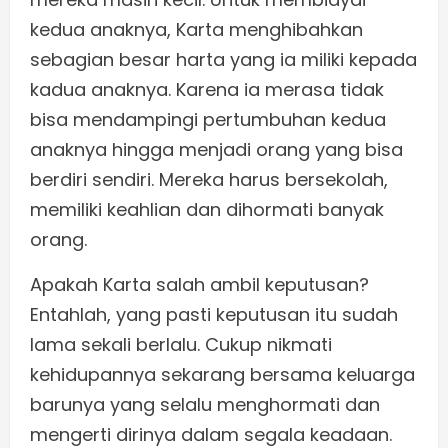
kedua anaknya, Karta menghibahkan
sebagian besar harta yang ia miliki kepada
kadua anaknya. Karena ia merasa tidak
bisa mendampingi pertumbuhan kedua
anaknya hingga menjadi orang yang bisa
berdiri sendiri. Mereka harus bersekolah,
memiliki keahlian dan dihormati banyak
orang.
Apakah Karta salah ambil keputusan?
Entahlah, yang pasti keputusan itu sudah
lama sekali berlalu. Cukup nikmati
kehidupannya sekarang bersama keluarga
barunya yang selalu menghormati dan
mengerti dirinya dalam segala keadaan.