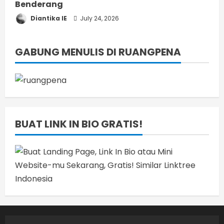
Benderang
Diantika IE
July 24, 2026
GABUNG MENULIS DI RUANGPENA
BUAT LINK IN BIO GRATIS!