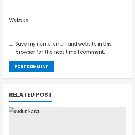
Website
Save my name, email, and website in this
browser for the next time I comment.
RELATED POST