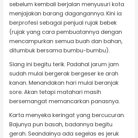
sebelum kembali berjalan menyusuri kota
menjajakan barang dagangannya. Kini ia
berprofesi sebagai penjual rujak bebek
(rujak yang cara pembuatannya dengan
mencampurkan semua buah dan bahan,
ditumbuk bersama bumbu-bumbu).
Siang ini begitu terik. Padahal jarum jam
sudah mulai bergerak bergeser ke arah
kanan. Menandakan hari mulai beranjak
sore. Akan tetapi matahari masih
bersemangat memancarkan panasnya.
Karta menyeka keringat yang bercucuran.
Bajunya pun basah, badannya begitu
gerah. Seandainya ada segelas es jeruk