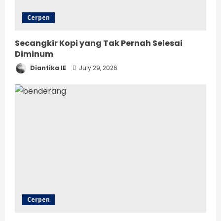
Cerpen
Secangkir Kopi yang Tak Pernah Selesai
Diminum
Diantika IE
July 29, 2026
Cerpen