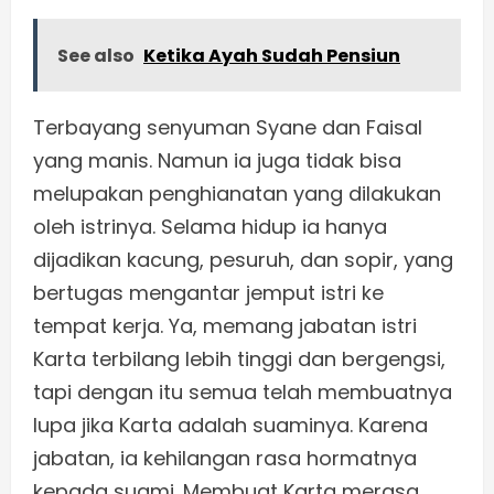
See also
Ketika Ayah Sudah Pensiun
Terbayang senyuman Syane dan Faisal
yang manis. Namun ia juga tidak bisa
melupakan penghianatan yang dilakukan
oleh istrinya. Selama hidup ia hanya
dijadikan kacung, pesuruh, dan sopir, yang
bertugas mengantar jemput istri ke
tempat kerja. Ya, memang jabatan istri
Karta terbilang lebih tinggi dan bergengsi,
tapi dengan itu semua telah membuatnya
lupa jika Karta adalah suaminya. Karena
jabatan, ia kehilangan rasa hormatnya
kepada suami. Membuat Karta merasa