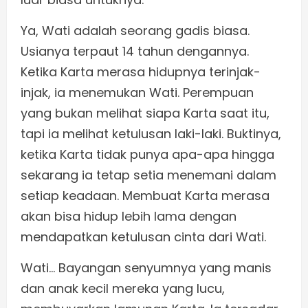
Ya, Wati adalah seorang gadis biasa.
Usianya terpaut 14 tahun dengannya.
Ketika Karta merasa hidupnya terinjak-
injak, ia menemukan Wati. Perempuan
yang bukan melihat siapa Karta saat itu,
tapi ia melihat ketulusan laki-laki. Buktinya,
ketika Karta tidak punya apa-apa hingga
sekarang ia tetap setia menemani dalam
setiap keadaan. Membuat Karta merasa
akan bisa hidup lebih lama dengan
mendapatkan ketulusan cinta dari Wati.
Wati… Bayangan senyumnya yang manis
dan anak kecil mereka yang lucu,