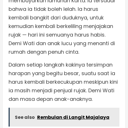
membuyarkan lamunan Karta. Ia tersadar
bahwa ia tidak boleh lelah. Ia harus
kembali bangkit dari duduknya, untuk
kemudian kembali berkeliling menjajakan
rujak — hari ini semuanya harus habis.
Demi Wati dan anak lucu yang menanti di
rumah dengan penuh cinta.
Dalam setiap langkah kakinya tersimpan
harapan yang begitu besar, suatu saat ia
harus kembali berkecukupan meskipun kini
ia masih menjadi penjual rujak. Demi Wati
dan masa depan anak-anaknya.
See also
Rembulan di Langit Majalaya