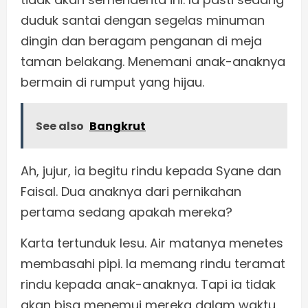
duduk santai dengan segelas minuman
dingin dan beragam penganan di meja
taman belakang. Menemani anak-anaknya
bermain di rumput yang hijau.
See also
Bangkrut
Ah, jujur, ia begitu rindu kepada Syane dan
Faisal. Dua anaknya dari pernikahan
pertama sedang apakah mereka?
Karta tertunduk lesu. Air matanya menetes
membasahi pipi. Ia memang rindu teramat
rindu kepada anak-anaknya. Tapi ia tidak
akan bisa menemui mereka dalam waktu