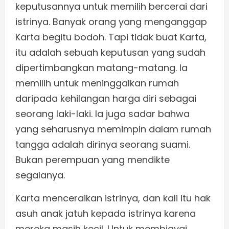
keputusannya untuk memilih bercerai dari
istrinya. Banyak orang yang menganggap
Karta begitu bodoh. Tapi tidak buat Karta,
itu adalah sebuah keputusan yang sudah
dipertimbangkan matang-matang. Ia
memilih untuk meninggalkan rumah
daripada kehilangan harga diri sebagai
seorang laki-laki. Ia juga sadar bahwa
yang seharusnya memimpin dalam rumah
tangga adalah dirinya seorang suami.
Bukan perempuan yang mendikte
segalanya.
Karta menceraikan istrinya, dan kali itu hak
asuh anak jatuh kepada istrinya karena
mereka masih kecil. Untuk membiayai