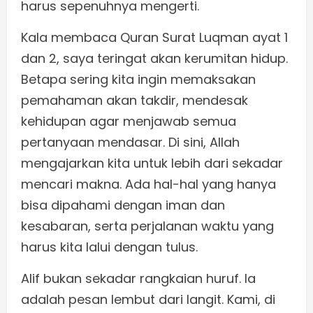
harus sepenuhnya mengerti.
Kala membaca Quran Surat Luqman ayat 1
dan 2, saya teringat akan kerumitan hidup.
Betapa sering kita ingin memaksakan
pemahaman akan takdir, mendesak
kehidupan agar menjawab semua
pertanyaan mendasar. Di sini, Allah
mengajarkan kita untuk lebih dari sekadar
mencari makna. Ada hal-hal yang hanya
bisa dipahami dengan iman dan
kesabaran, serta perjalanan waktu yang
harus kita lalui dengan tulus.
Alif bukan sekadar rangkaian huruf. Ia
adalah pesan lembut dari langit. Kami, di