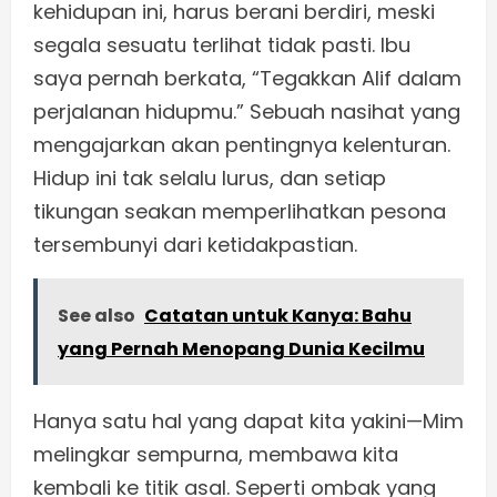
kehidupan ini, harus berani berdiri, meski
segala sesuatu terlihat tidak pasti. Ibu
saya pernah berkata, “Tegakkan Alif dalam
perjalanan hidupmu.” Sebuah nasihat yang
mengajarkan akan pentingnya kelenturan.
Hidup ini tak selalu lurus, dan setiap
tikungan seakan memperlihatkan pesona
tersembunyi dari ketidakpastian.
See also
Catatan untuk Kanya: Bahu
yang Pernah Menopang Dunia Kecilmu
Hanya satu hal yang dapat kita yakini—Mim
melingkar sempurna, membawa kita
kembali ke titik asal. Seperti ombak yang