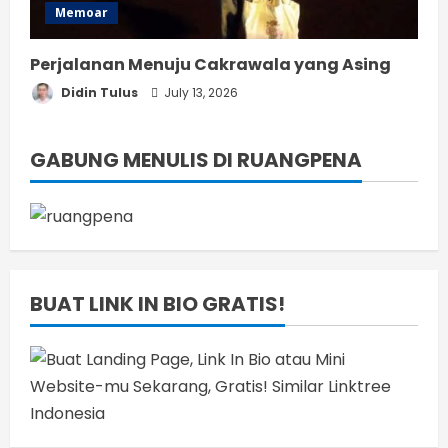
Memoar
Perjalanan Menuju Cakrawala yang Asing
Didin Tulus
July 13, 2026
GABUNG MENULIS DI RUANGPENA
BUAT LINK IN BIO GRATIS!