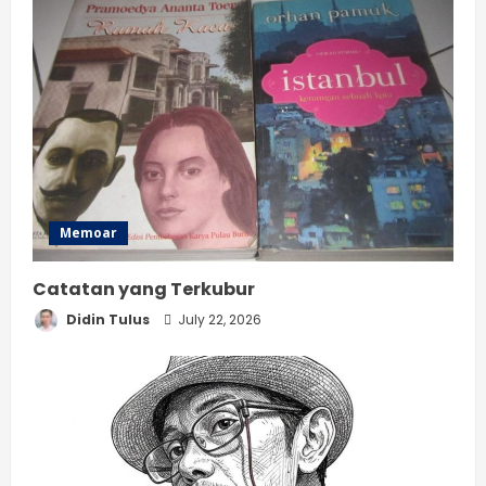
Memoar
Catatan yang Terkubur
Didin Tulus
July 22, 2026