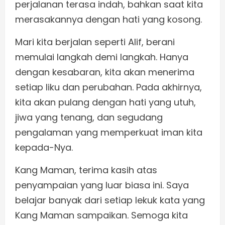
perjalanan terasa indah, bahkan saat kita
merasakannya dengan hati yang kosong.
Mari kita berjalan seperti Alif, berani
memulai langkah demi langkah. Hanya
dengan kesabaran, kita akan menerima
setiap liku dan perubahan. Pada akhirnya,
kita akan pulang dengan hati yang utuh,
jiwa yang tenang, dan segudang
pengalaman yang memperkuat iman kita
kepada-Nya.
Kang Maman, terima kasih atas
penyampaian yang luar biasa ini. Saya
belajar banyak dari setiap lekuk kata yang
Kang Maman sampaikan. Semoga kita