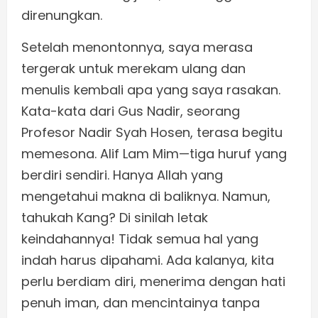
direnungkan.
Setelah menontonnya, saya merasa
tergerak untuk merekam ulang dan
menulis kembali apa yang saya rasakan.
Kata-kata dari Gus Nadir, seorang
Profesor Nadir Syah Hosen, terasa begitu
memesona. Alif Lam Mim—tiga huruf yang
berdiri sendiri. Hanya Allah yang
mengetahui makna di baliknya. Namun,
tahukah Kang? Di sinilah letak
keindahannya! Tidak semua hal yang
indah harus dipahami. Ada kalanya, kita
perlu berdiam diri, menerima dengan hati
penuh iman, dan mencintainya tanpa