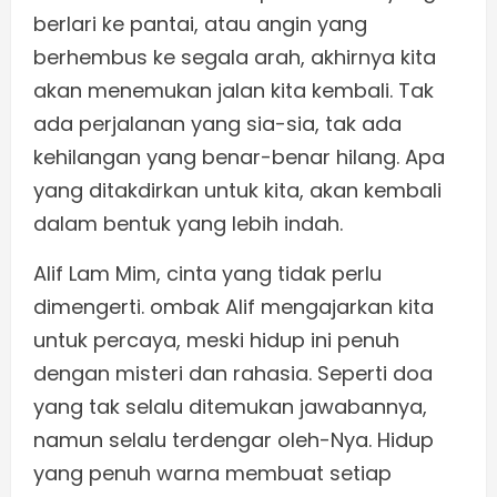
berlari ke pantai, atau angin yang
berhembus ke segala arah, akhirnya kita
akan menemukan jalan kita kembali. Tak
ada perjalanan yang sia-sia, tak ada
kehilangan yang benar-benar hilang. Apa
yang ditakdirkan untuk kita, akan kembali
dalam bentuk yang lebih indah.
Alif Lam Mim, cinta yang tidak perlu
dimengerti. ombak Alif mengajarkan kita
untuk percaya, meski hidup ini penuh
dengan misteri dan rahasia. Seperti doa
yang tak selalu ditemukan jawabannya,
namun selalu terdengar oleh-Nya. Hidup
yang penuh warna membuat setiap