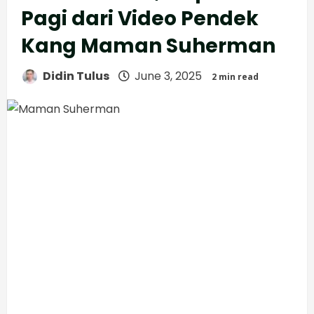
Pagi dari Video Pendek
Kang Maman Suherman
Didin Tulus
June 3, 2025
2 min read