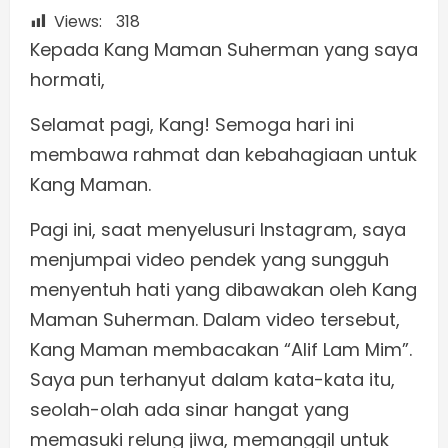
Views:
318
Kepada Kang Maman Suherman yang saya
hormati,
Selamat pagi, Kang! Semoga hari ini
membawa rahmat dan kebahagiaan untuk
Kang Maman.
Pagi ini, saat menyelusuri Instagram, saya
menjumpai video pendek yang sungguh
menyentuh hati yang dibawakan oleh Kang
Maman Suherman. Dalam video tersebut,
Kang Maman membacakan “Alif Lam Mim”.
Saya pun terhanyut dalam kata-kata itu,
seolah-olah ada sinar hangat yang
memasuki relung jiwa, memanggil untuk