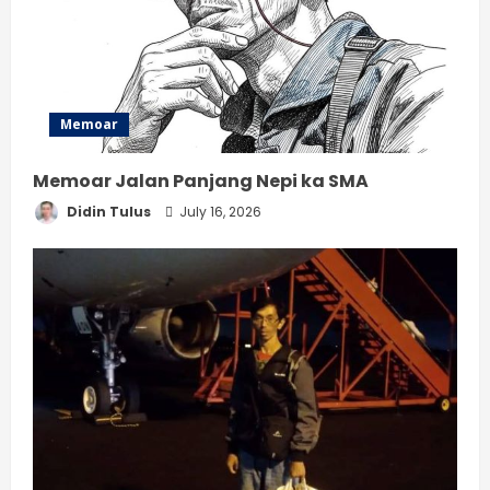
Memoar
Memoar Jalan Panjang Nepi ka SMA
Didin Tulus
July 16, 2026