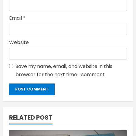
Email
*
Website
Save my name, email, and website in this
browser for the next time I comment.
RELATED POST