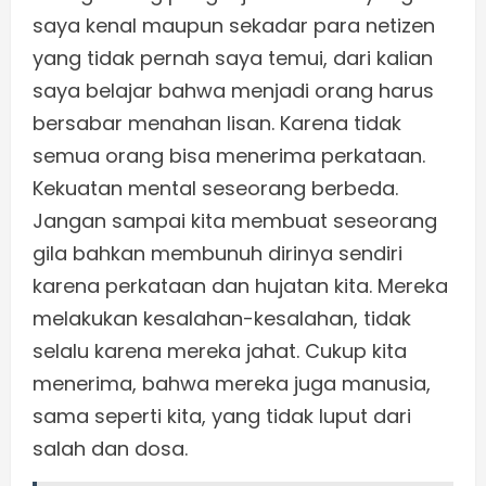
saya kenal maupun sekadar para netizen
yang tidak pernah saya temui, dari kalian
saya belajar bahwa menjadi orang harus
bersabar menahan lisan. Karena tidak
semua orang bisa menerima perkataan.
Kekuatan mental seseorang berbeda.
Jangan sampai kita membuat seseorang
gila bahkan membunuh dirinya sendiri
karena perkataan dan hujatan kita. Mereka
melakukan kesalahan-kesalahan, tidak
selalu karena mereka jahat. Cukup kita
menerima, bahwa mereka juga manusia,
sama seperti kita, yang tidak luput dari
salah dan dosa.