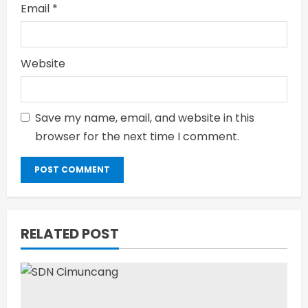
Email
*
Website
Save my name, email, and website in this
browser for the next time I comment.
RELATED POST