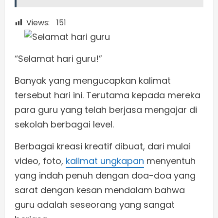
Views:
151
“Selamat hari guru!”
Banyak yang mengucapkan kalimat
tersebut hari ini. Terutama kepada mereka
para guru yang telah berjasa mengajar di
sekolah berbagai level.
Berbagai kreasi kreatif dibuat, dari mulai
video, foto,
kalimat ungkapan
menyentuh
yang indah penuh dengan doa-doa yang
sarat dengan kesan mendalam bahwa
guru adalah seseorang yang sangat