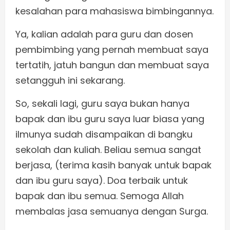
kesalahan para mahasiswa bimbingannya.
Ya, kalian adalah para guru dan dosen
pembimbing yang pernah membuat saya
tertatih, jatuh bangun dan membuat saya
setangguh ini sekarang.
So, sekali lagi, guru saya bukan hanya
bapak dan ibu guru saya luar biasa yang
ilmunya sudah disampaikan di bangku
sekolah dan kuliah. Beliau semua sangat
berjasa, (terima kasih banyak untuk bapak
dan ibu guru saya). Doa terbaik untuk
bapak dan ibu semua. Semoga Allah
membalas jasa semuanya dengan Surga.