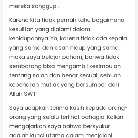
mereka sanggupi.
Karena kita tidak pernah tahu bagaimana
kesulitan yang dialami dalam
kehidupannya. Ya, karena tidak ada kepala
yang sama dan kisah hidup yang sama,
maka saya belajar paham, bahwa tidak
sembarang bisa mengambil kesimpulan
tentang salah dan benar kecuali sebuah
kebenaran mutlak yang bersumber dari
Allah SWT.
Saya ucapkan terima kasih kepada orang-
orang yang selalu terlihat bahagia. Kalian
mengajarkan saya bahwa bersyukur
adalah kunci utama dalam menjalani