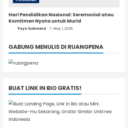
Hari Pendidikan Nasional: Seremonial atau
Komitmen Nyata untuk Murid
Yoyo Sukmara
May 1, 2026
GABUNG MENULIS DI RUANGPENA
BUAT LINK IN BIO GRATIS!