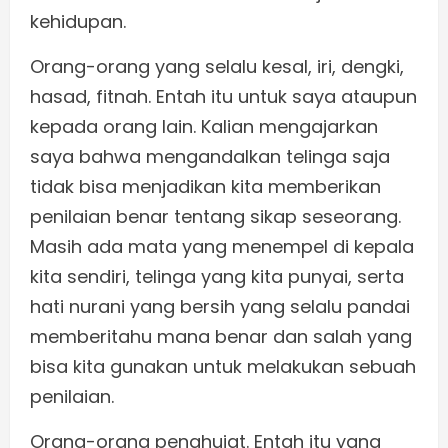
kehidupan.
Orang-orang yang selalu kesal, iri, dengki,
hasad, fitnah. Entah itu untuk saya ataupun
kepada orang lain. Kalian mengajarkan
saya bahwa mengandalkan telinga saja
tidak bisa menjadikan kita memberikan
penilaian benar tentang sikap seseorang.
Masih ada mata yang menempel di kepala
kita sendiri, telinga yang kita punyai, serta
hati nurani yang bersih yang selalu pandai
memberitahu mana benar dan salah yang
bisa kita gunakan untuk melakukan sebuah
penilaian.
Orang-orang penghujat. Entah itu yang