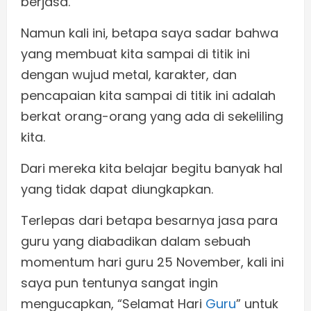
berjasa.
Namun kali ini, betapa saya sadar bahwa
yang membuat kita sampai di titik ini
dengan wujud metal, karakter, dan
pencapaian kita sampai di titik ini adalah
berkat orang-orang yang ada di sekeliling
kita.
Dari mereka kita belajar begitu banyak hal
yang tidak dapat diungkapkan.
Terlepas dari betapa besarnya jasa para
guru yang diabadikan dalam sebuah
momentum hari guru 25 November, kali ini
saya pun tentunya sangat ingin
mengucapkan, “Selamat Hari
Guru
” untuk