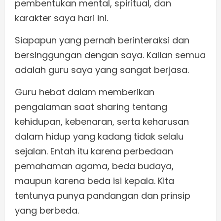
pembentukan mental, spiritual, dan
karakter saya hari ini.
Siapapun yang pernah berinteraksi dan
bersinggungan dengan saya. Kalian semua
adalah guru saya yang sangat berjasa.
Guru hebat dalam memberikan
pengalaman saat sharing tentang
kehidupan, kebenaran, serta keharusan
dalam hidup yang kadang tidak selalu
sejalan. Entah itu karena perbedaan
pemahaman agama, beda budaya,
maupun karena beda isi kepala. Kita
tentunya punya pandangan dan prinsip
yang berbeda.