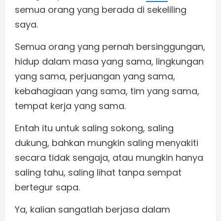
semua orang yang berada di sekeliling
saya.
Semua orang yang pernah bersinggungan,
hidup dalam masa yang sama, lingkungan
yang sama, perjuangan yang sama,
kebahagiaan yang sama, tim yang sama,
tempat kerja yang sama.
Entah itu untuk saling sokong, saling
dukung, bahkan mungkin saling menyakiti
secara tidak sengaja, atau mungkin hanya
saling tahu, saling lihat tanpa sempat
bertegur sapa.
Ya, kalian sangatlah berjasa dalam