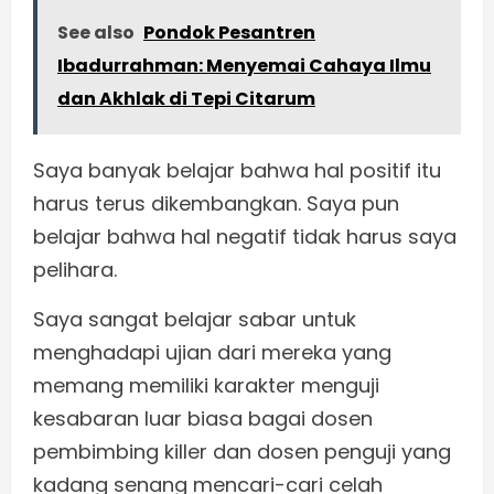
See also
Pondok Pesantren
Ibadurrahman: Menyemai Cahaya Ilmu
dan Akhlak di Tepi Citarum
Saya banyak belajar bahwa hal positif itu
harus terus dikembangkan. Saya pun
belajar bahwa hal negatif tidak harus saya
pelihara.
Saya sangat belajar sabar untuk
menghadapi ujian dari mereka yang
memang memiliki karakter menguji
kesabaran luar biasa bagai dosen
pembimbing killer dan dosen penguji yang
kadang senang mencari-cari celah