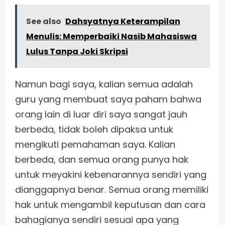
See also
Dahsyatnya Keterampilan
Menulis: Memperbaiki Nasib Mahasiswa
Lulus Tanpa Joki Skripsi
Namun bagi saya, kalian semua adalah
guru yang membuat saya paham bahwa
orang lain di luar diri saya sangat jauh
berbeda, tidak boleh dipaksa untuk
mengikuti pemahaman saya. Kalian
berbeda, dan semua orang punya hak
untuk meyakini kebenarannya sendiri yang
dianggapnya benar. Semua orang memiliki
hak untuk mengambil keputusan dan cara
bahagianya sendiri sesuai apa yang