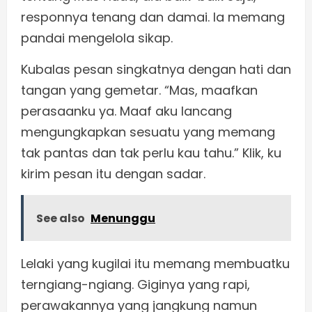
responnya tenang dan damai. Ia memang
pandai mengelola sikap.
Kubalas pesan singkatnya dengan hati dan
tangan yang gemetar. “Mas, maafkan
perasaanku ya. Maaf aku lancang
mengungkapkan sesuatu yang memang
tak pantas dan tak perlu kau tahu.” Klik, ku
kirim pesan itu dengan sadar.
See also
Menunggu
Lelaki yang kugilai itu memang membuatku
terngiang-ngiang. Giginya yang rapi,
perawakannya yang jangkung namun