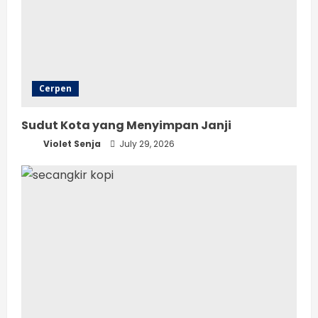
Cerpen
Sudut Kota yang Menyimpan Janji
Violet Senja
July 29, 2026