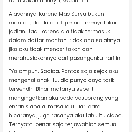
rahasiakan darinya, kecuali ini.
Alasannya, karena Mas Surya bukan
mantan, dan kita tak pernah menyatakan
jadian. Jadi, karena dia tidak termasuk
dalam daftar mantan, tidak ada salahnya
jika aku tidak menceritakan dan
merahasiakannya dari pasanganku hari ini.
“Ya ampun, Sadiqa. Pantas saja sejak aku
mengenal anak itu, dia punya daya tarik
tersendiri. Binar matanya seperti
mengingatkan aku pada seseorang yang
entah siapa di masa lalu. Dari cara
bicaranya, juga rasanya aku tahu itu siapa.
Ternyata, benar saja terjawablah semua