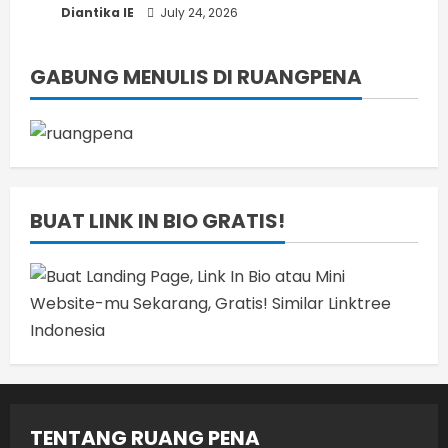
Diantika IE
July 24, 2026
GABUNG MENULIS DI RUANGPENA
BUAT LINK IN BIO GRATIS!
TENTANG RUANG PENA