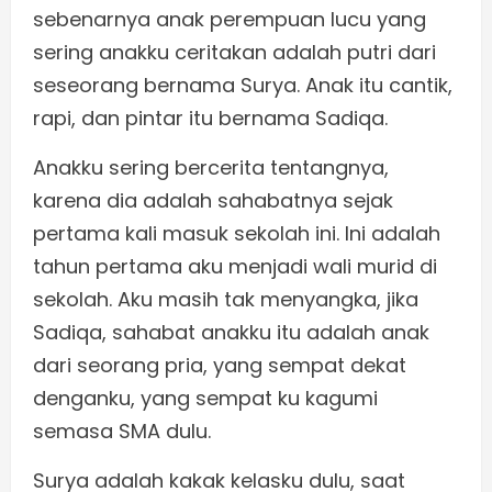
sebenarnya anak perempuan lucu yang
sering anakku ceritakan adalah putri dari
seseorang bernama Surya. Anak itu cantik,
rapi, dan pintar itu bernama Sadiqa.
Anakku sering bercerita tentangnya,
karena dia adalah sahabatnya sejak
pertama kali masuk sekolah ini. Ini adalah
tahun pertama aku menjadi wali murid di
sekolah. Aku masih tak menyangka, jika
Sadiqa, sahabat anakku itu adalah anak
dari seorang pria, yang sempat dekat
denganku, yang sempat ku kagumi
semasa SMA dulu.
Surya adalah kakak kelasku dulu, saat