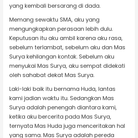
yang kembali bersarang di dada.
Memang sewaktu SMA, aku yang
mengungkapkan perasaan lebih dulu.
Keputusan itu aku ambil karena aku rasa,
sebelum terlambat, sebelum aku dan Mas
Surya kehilangan kontak. Sebelum aku
menyukai Mas Surya, aku sempat didekati
oleh sahabat dekat Mas Surya.
Laki-laki baik itu bernama Huda, lantas
kami jadian waktu itu. Sedangkan Mas
Surya adalah penengah diantara kami,
ketika aku bercerita pada Mas Surya,
ternyata Mas Huda juga menceritakan hal
yang sama. Mas Surya adalah pereda