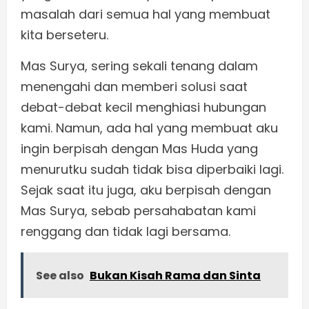
masalah dari semua hal yang membuat
kita berseteru.
Mas Surya, sering sekali tenang dalam
menengahi dan memberi solusi saat
debat-debat kecil menghiasi hubungan
kami. Namun, ada hal yang membuat aku
ingin berpisah dengan Mas Huda yang
menurutku sudah tidak bisa diperbaiki lagi.
Sejak saat itu juga, aku berpisah dengan
Mas Surya, sebab persahabatan kami
renggang dan tidak lagi bersama.
See also
Bukan Kisah Rama dan Sinta