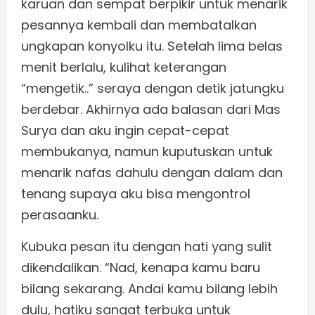
karuan dan sempat berpikir untuk menarik
pesannya kembali dan membatalkan
ungkapan konyolku itu. Setelah lima belas
menit berlalu, kulihat keterangan
“mengetik..” seraya dengan detik jatungku
berdebar. Akhirnya ada balasan dari Mas
Surya dan aku ingin cepat-cepat
membukanya, namun kuputuskan untuk
menarik nafas dahulu dengan dalam dan
tenang supaya aku bisa mengontrol
perasaanku.
Kubuka pesan itu dengan hati yang sulit
dikendalikan. “Nad, kenapa kamu baru
bilang sekarang. Andai kamu bilang lebih
dulu, hatiku sangat terbuka untuk