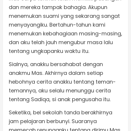
dan mereka tampak bahagia. Akupun
menemukan suami yang sekarang sangat
menyayangiku. Bertahun-tahun kami
menemukan kebahagiaan masing-masing,
dan aku telah jauh mengubur masa lalu
tentang ungkapanku waktu itu.
Sialnya, anakku bersahabat dengan
anakmu Mas. Akhirnya dalam setiap
hebohnya cerita anakku tentang teman-
temannya, aku selalu menunggu cerita
tentang Sadiqa, si anak pengusaha itu.
Seketika, bel sekolah tanda berakhirnya
jam pelajaran berbunyi. Suaranya
memecah renunganku tentang dirimu Mas.