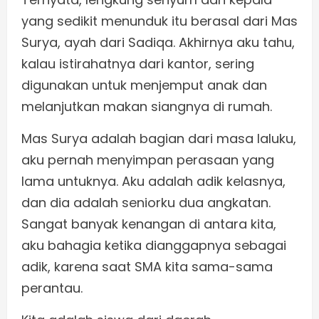
yang sedikit menunduk itu berasal dari Mas
Surya, ayah dari Sadiqa. Akhirnya aku tahu,
kalau istirahatnya dari kantor, sering
digunakan untuk menjemput anak dan
melanjutkan makan siangnya di rumah.
Mas Surya adalah bagian dari masa laluku,
aku pernah menyimpan perasaan yang
lama untuknya. Aku adalah adik kelasnya,
dan dia adalah seniorku dua angkatan.
Sangat banyak kenangan di antara kita,
aku bahagia ketika dianggapnya sebagai
adik, karena saat SMA kita sama-sama
perantau.