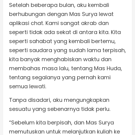
Setelah beberapa bulan, aku kembali
berhubungan dengan Mas Surya lewat
aplikasi chat. Kami sangat akrab dan
seperti tidak ada sekat di antara kita. Kita
seperti sahabat yang kembali bertemu,
seperti saudara yang sudah lama terpisah,
kita banyak menghabiskan waktu dan
membahas masa lalu, tentang Mas Huda,
tentang segalanya yang pernah kami
semua lewati.
Tanpa disadari, aku mengungkapkan
sesuatu yang sebenarnya tidak perlu.
“Sebelum kita berpisah, dan Mas Surya
memutuskan untuk melanjutkan kuliah ke