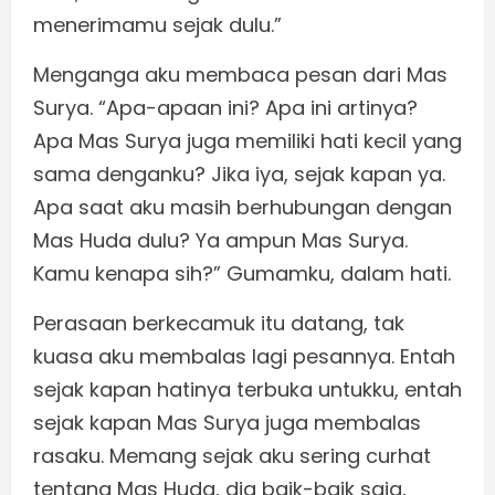
menerimamu sejak dulu.”
Menganga aku membaca pesan dari Mas
Surya. “Apa-apaan ini? Apa ini artinya?
Apa Mas Surya juga memiliki hati kecil yang
sama denganku? Jika iya, sejak kapan ya.
Apa saat aku masih berhubungan dengan
Mas Huda dulu? Ya ampun Mas Surya.
Kamu kenapa sih?” Gumamku, dalam hati.
Perasaan berkecamuk itu datang, tak
kuasa aku membalas lagi pesannya. Entah
sejak kapan hatinya terbuka untukku, entah
sejak kapan Mas Surya juga membalas
rasaku. Memang sejak aku sering curhat
tentang Mas Huda, dia baik-baik saja,