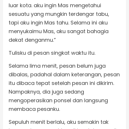
luar kota. aku ingin Mas mengetahui
sesuatu yang mungkin terdengar tabu,
tapi aku ingin Mas tahu. Selama ini aku
menyukaimu Mas, aku sangat bahagia
dekat denganmu.”
Tulisku di pesan singkat waktu itu.
Selama lima menit, pesan belum juga
dibalas, padahal dalam keterangan, pesan
itu dibaca tepat setelah pesan ini dikirim.
Nampaknya, dia juga sedang
mengoperasikan ponsel dan langsung
membaca pesanku.
Sepuluh menit berlalu, aku semakin tak