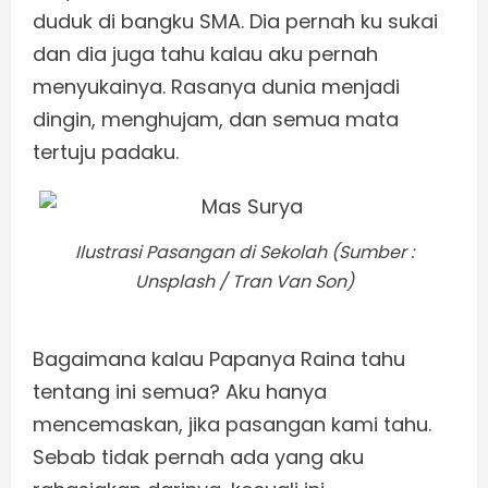
duduk di bangku SMA. Dia pernah ku sukai
dan dia juga tahu kalau aku pernah
menyukainya. Rasanya dunia menjadi
dingin, menghujam, dan semua mata
tertuju padaku.
Ilustrasi Pasangan di Sekolah (Sumber :
Unsplash / Tran Van Son)
Bagaimana kalau Papanya Raina tahu
tentang ini semua? Aku hanya
mencemaskan, jika pasangan kami tahu.
Sebab tidak pernah ada yang aku