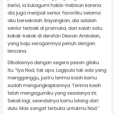
berisi, ia kukagumi habis-habisan karena
dia juga menjadi senior favoritku selama
aku bersekolah. Bayangkan, dia adalah
senior terbaik di pramuka, dan salah satu
kakak-kakak di deretan Dewan Ambalan,
yang baju seragamnya penuh dengan
lencana.
Dibalasnya dengan segera pesan gilaku
itu. “Iya Nad, tak apa. Lagipula tak ada yang
mengganggu, justru terima kasih kamu
sudah mengungkapkannya. Terima kasih
telah mengagumiku yang seadanya ini.
Sekali lagi, seandainya kamu bilang dari
dulu. Mas sangat terbuka untukmu Nad.”