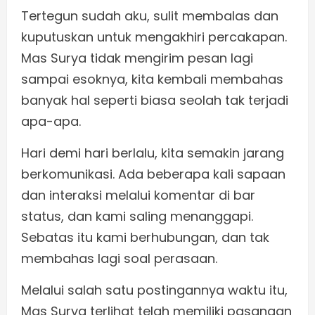
Tertegun sudah aku, sulit membalas dan
kuputuskan untuk mengakhiri percakapan.
Mas Surya tidak mengirim pesan lagi
sampai esoknya, kita kembali membahas
banyak hal seperti biasa seolah tak terjadi
apa-apa.
Hari demi hari berlalu, kita semakin jarang
berkomunikasi. Ada beberapa kali sapaan
dan interaksi melalui komentar di bar
status, dan kami saling menanggapi.
Sebatas itu kami berhubungan, dan tak
membahas lagi soal perasaan.
Melalui salah satu postingannya waktu itu,
Mas Surya terlihat telah memiliki pasangan