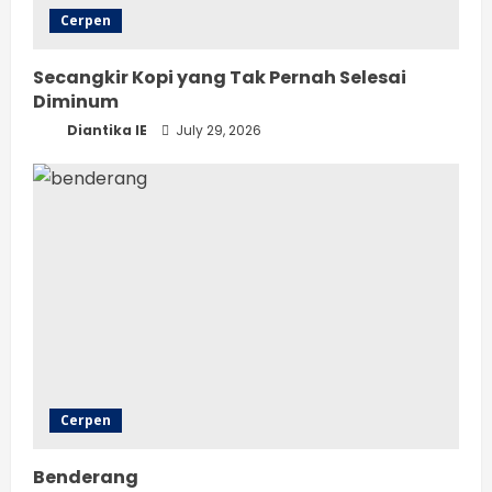
Cerpen
Secangkir Kopi yang Tak Pernah Selesai
Diminum
Diantika IE
July 29, 2026
Cerpen
Benderang