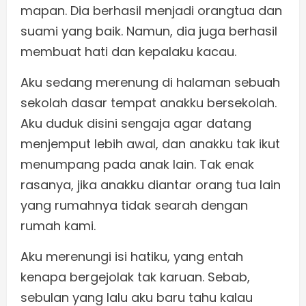
mapan. Dia berhasil menjadi orangtua dan
suami yang baik. Namun, dia juga berhasil
membuat hati dan kepalaku kacau.
Aku sedang merenung di halaman sebuah
sekolah dasar tempat anakku bersekolah.
Aku duduk disini sengaja agar datang
menjemput lebih awal, dan anakku tak ikut
menumpang pada anak lain. Tak enak
rasanya, jika anakku diantar orang tua lain
yang rumahnya tidak searah dengan
rumah kami.
Aku merenungi isi hatiku, yang entah
kenapa bergejolak tak karuan. Sebab,
sebulan yang lalu aku baru tahu kalau