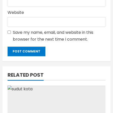
Website
Save my name, email, and website in this
browser for the next time I comment.
RELATED POST