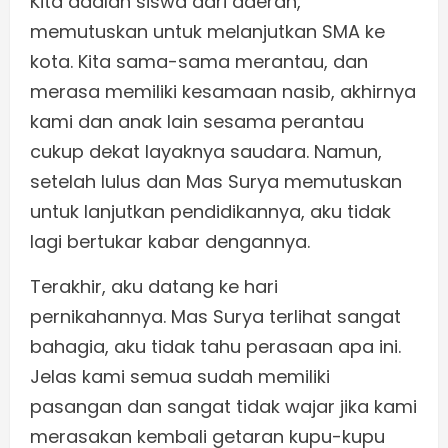
Kita adalah siswa dari daerah,
memutuskan untuk melanjutkan SMA ke
kota. Kita sama-sama merantau, dan
merasa memiliki kesamaan nasib, akhirnya
kami dan anak lain sesama perantau
cukup dekat layaknya saudara. Namun,
setelah lulus dan Mas Surya memutuskan
untuk lanjutkan pendidikannya, aku tidak
lagi bertukar kabar dengannya.
Terakhir, aku datang ke hari
pernikahannya. Mas Surya terlihat sangat
bahagia, aku tidak tahu perasaan apa ini.
Jelas kami semua sudah memiliki
pasangan dan sangat tidak wajar jika kami
merasakan kembali getaran kupu-kupu