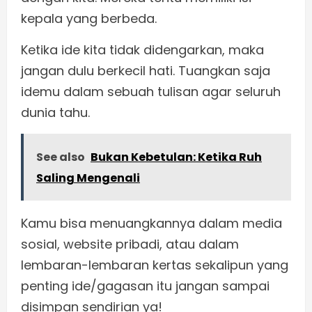
kepala yang berbeda.
Ketika ide kita tidak didengarkan, maka
jangan dulu berkecil hati. Tuangkan saja
idemu dalam sebuah tulisan agar seluruh
dunia tahu.
See also
Bukan Kebetulan: Ketika Ruh
Saling Mengenali
Kamu bisa menuangkannya dalam media
sosial, website pribadi, atau dalam
lembaran-lembaran kertas sekalipun yang
penting ide/gagasan itu jangan sampai
disimpan sendirian ya!