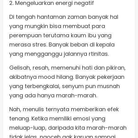
2. Mengeluarkan energi negatif
Di tengah hantaman zaman banyak hal
yang mungkin bisa membuat para
perempuan terutama kaum ibu yang
merasa stres. Banyak beban di kepala
yang mengganggu jalannya rtinitas.
Gelisah, resah, memenuhi hati dan pikiran,
akibatnya mood hilang. Banyak pekerjaan
yang terbengkalai, senyum pun musnah
yang ada hanya marah-marah.
Nah, menulis ternyata memberikan efek
tenang. Ketika memiliki emosi yang
meluap-luap, daripada kita marah-marah
tidak jelas, ngoceh gak karuan sampai