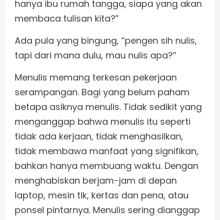
hanya ibu rumah tangga, siapa yang akan
membaca tulisan kita?”
Ada pula yang bingung, “pengen sih nulis,
tapi dari mana dulu, mau nulis apa?”
Menulis memang terkesan pekerjaan
serampangan. Bagi yang belum paham
betapa asiknya menulis. Tidak sedikit yang
menganggap bahwa menulis itu seperti
tidak ada kerjaan, tidak menghasilkan,
tidak membawa manfaat yang signifikan,
bahkan hanya membuang waktu. Dengan
menghabiskan berjam-jam di depan
laptop, mesin tik, kertas dan pena, atau
ponsel pintarnya. Menulis sering dianggap