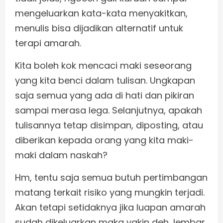
mengeluarkan kata-kata menyakitkan,
menulis bisa dijadikan alternatif untuk
terapi amarah.
Kita boleh kok mencaci maki seseorang
yang kita benci dalam tulisan. Ungkapan
saja semua yang ada di hati dan pikiran
sampai merasa lega. Selanjutnya, apakah
tulisannya tetap disimpan, diposting, atau
diberikan kepada orang yang kita maki-
maki dalam naskah?
Hm, tentu saja semua butuh pertimbangan
matang terkait risiko yang mungkin terjadi.
Akan tetapi setidaknya jika luapan amarah
sudah dikeluarkan maka yakin deh, lembar