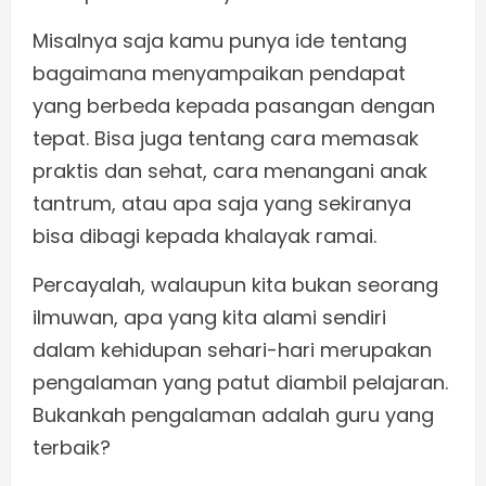
Misalnya saja kamu punya ide tentang
bagaimana menyampaikan pendapat
yang berbeda kepada pasangan dengan
tepat. Bisa juga tentang cara memasak
praktis dan sehat, cara menangani anak
tantrum, atau apa saja yang sekiranya
bisa dibagi kepada khalayak ramai.
Percayalah, walaupun kita bukan seorang
ilmuwan, apa yang kita alami sendiri
dalam kehidupan sehari-hari merupakan
pengalaman yang patut diambil pelajaran.
Bukankah pengalaman adalah guru yang
terbaik?