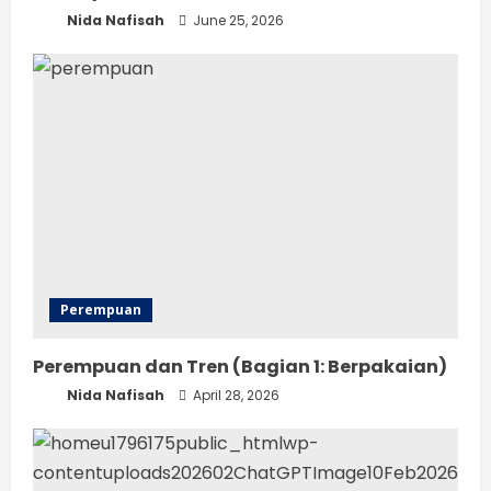
Nida Nafisah
June 25, 2026
Perempuan
Perempuan dan Tren (Bagian 1: Berpakaian)
Nida Nafisah
April 28, 2026