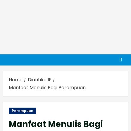
Home
Diantika IE
Manfaat Menulis Bagi Perempuan
Perempuan
Manfaat Menulis Bagi