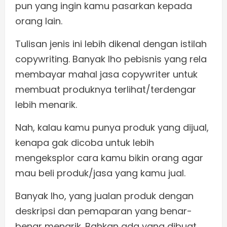
pun yang ingin kamu pasarkan kepada
orang lain.
Tulisan jenis ini lebih dikenal dengan istilah
copywriting. Banyak lho pebisnis yang rela
membayar mahal jasa copywriter untuk
membuat produknya terlihat/terdengar
lebih menarik.
Nah, kalau kamu punya produk yang dijual,
kenapa gak dicoba untuk lebih
mengeksplor cara kamu bikin orang agar
mau beli produk/jasa yang kamu jual.
Banyak lho, yang jualan produk dengan
deskripsi dan pemaparan yang benar-
benar menarik. Bahkan ada yang dibuat