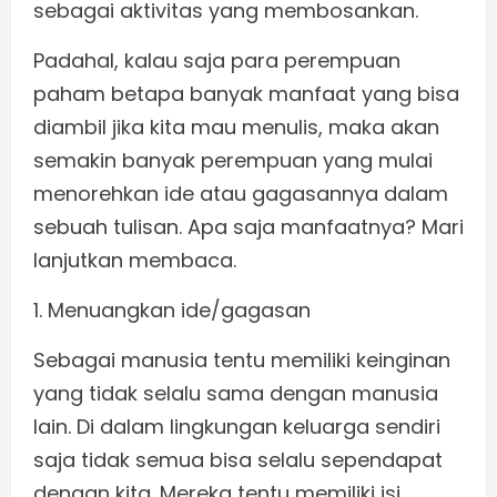
sebagai aktivitas yang membosankan.
Padahal, kalau saja para perempuan
paham betapa banyak manfaat yang bisa
diambil jika kita mau menulis, maka akan
semakin banyak perempuan yang mulai
menorehkan ide atau gagasannya dalam
sebuah tulisan. Apa saja manfaatnya? Mari
lanjutkan membaca.
1. Menuangkan ide/gagasan
Sebagai manusia tentu memiliki keinginan
yang tidak selalu sama dengan manusia
lain. Di dalam lingkungan keluarga sendiri
saja tidak semua bisa selalu sependapat
dengan kita. Mereka tentu memiliki isi