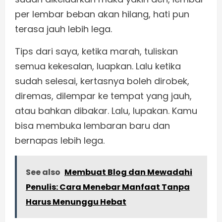
per lembar beban akan hilang, hati pun
terasa jauh lebih lega.
Tips dari saya, ketika marah, tuliskan
semua kekesalan, luapkan. Lalu ketika
sudah selesai, kertasnya boleh dirobek,
diremas, dilempar ke tempat yang jauh,
atau bahkan dibakar. Lalu, lupakan. Kamu
bisa membuka lembaran baru dan
bernapas lebih lega.
See also
Membuat Blog dan Mewadahi
Penulis: Cara Menebar Manfaat Tanpa
Harus Menunggu Hebat