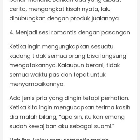
cerita, mengangkat kisah nyata, lalu
dihubungkan dengan produk jualannya.
4. Menjadi sesi romantis dengan pasangan
Ketika ingin mengungkapkan sesuatu
kadang tidak semua orang bisa langsung
mengatakannya. Kalaupun berani, tidak
semua waktu pas dan tepat untuk
menyampaikannya.
Ada jenis pria yang dingin tetapi perhatian.
Ketika kita ingin mengucapkan terima kasih
dia malah bilang, “apa sih, itu kan emang
sudah kewajiban aku sebagai suami.”