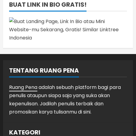
BUAT LINK IN BIO GRATIS!
TENTANG RUANG PENA
Ruang Pena
adalah sebuah platform bagi para
penulis ataupun siapa saja yang suka akan
kepenulisan. Jadilah penulis terbaik dan
promosikan karya tulisanmu di sini.
KATEGORI