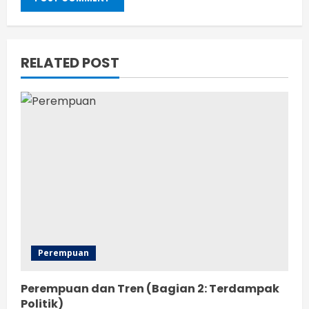
RELATED POST
Perempuan
Perempuan dan Tren (Bagian 2: Terdampak
Politik)