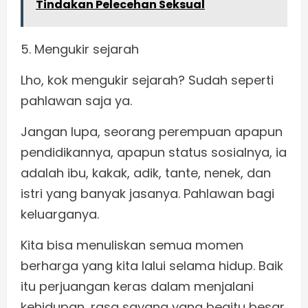
Tindakan Pelecehan Seksual
5. Mengukir sejarah
Lho, kok mengukir sejarah? Sudah seperti
pahlawan saja ya.
Jangan lupa, seorang perempuan apapun
pendidikannya, apapun status sosialnya, ia
adalah ibu, kakak, adik, tante, nenek, dan
istri yang banyak jasanya. Pahlawan bagi
keluarganya.
Kita bisa menuliskan semua momen
berharga yang kita lalui selama hidup. Baik
itu perjuangan keras dalam menjalani
kehidupan, rasa sayang yang begitu besar