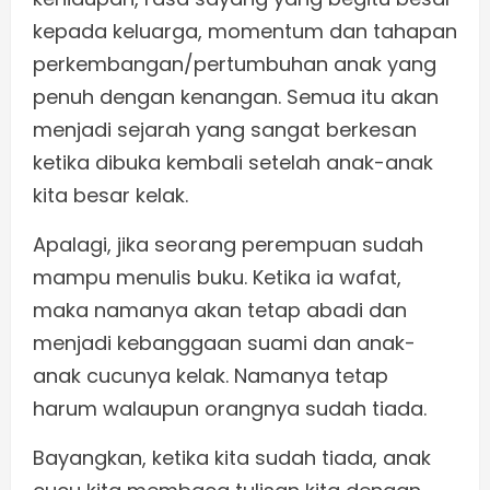
kepada keluarga, momentum dan tahapan
perkembangan/pertumbuhan anak yang
penuh dengan kenangan. Semua itu akan
menjadi sejarah yang sangat berkesan
ketika dibuka kembali setelah anak-anak
kita besar kelak.
Apalagi, jika seorang perempuan sudah
mampu menulis buku. Ketika ia wafat,
maka namanya akan tetap abadi dan
menjadi kebanggaan suami dan anak-
anak cucunya kelak. Namanya tetap
harum walaupun orangnya sudah tiada.
Bayangkan, ketika kita sudah tiada, anak