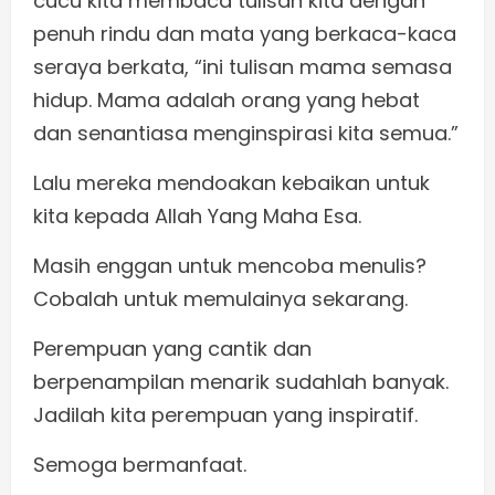
cucu kita membaca tulisan kita dengan
penuh rindu dan mata yang berkaca-kaca
seraya berkata, “ini tulisan mama semasa
hidup. Mama adalah orang yang hebat
dan senantiasa menginspirasi kita semua.”
Lalu mereka mendoakan kebaikan untuk
kita kepada Allah Yang Maha Esa.
Masih enggan untuk mencoba menulis?
Cobalah untuk memulainya sekarang.
Perempuan yang cantik dan
berpenampilan menarik sudahlah banyak.
Jadilah kita perempuan yang inspiratif.
Semoga bermanfaat.