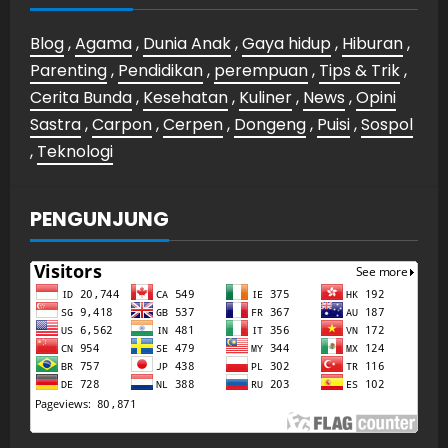
Blog
,
Agama
,
Dunia Anak
,
Gaya hidup
,
Hiburan
,
Parenting
,
Pendidikan
,
perempuan
,
Tips & Trik
,
Cerita Bunda
,
Kesehatan
,
Kuliner
,
News
,
Opini
Sastra
,
Carpon
,
Cerpen
,
Dongeng
,
Puisi
,
Sospol
,
Teknologi
PENGUNJUNG