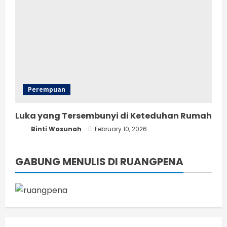
Perempuan
Luka yang Tersembunyi di Keteduhan Rumah
Binti Wasunah
February 10, 2026
GABUNG MENULIS DI RUANGPENA