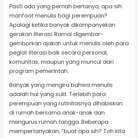
Pasti ada yang pernah bertanya, apa sih
manfaat menulis bagi perempuan?
Apalagi ketika banyak dikampanyekan
gerakan literasi. Ramai digembar-
gemborkan ajakan untuk menulis oleh para
pegiat literasi baik secara personal,
komunitas, maupun yang muncul dari
program pemerintah.
Banyak yang mengira bahwa menulis
adalah hal yang sulit. Terlebih para
perempuan yang rutinitasnya dihabiskan
di rumah bersama anak-anak dan
mengurus rumah tangga. Beberapa
mempertanyakan, “buat apa sih? Toh kita