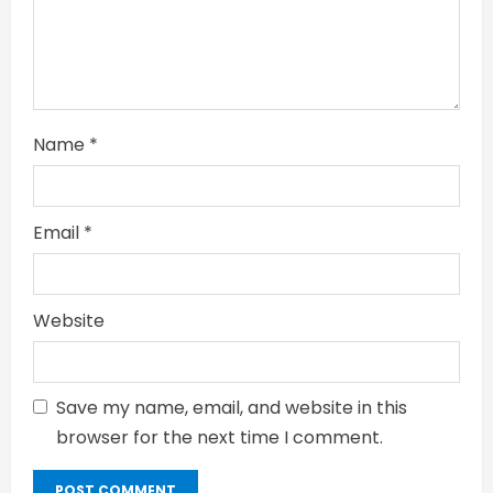
Name
*
Email
*
Website
Save my name, email, and website in this
browser for the next time I comment.