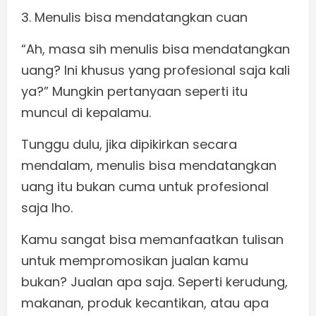
3. Menulis bisa mendatangkan cuan
“Ah, masa sih menulis bisa mendatangkan
uang? Ini khusus yang profesional saja kali
ya?” Mungkin pertanyaan seperti itu
muncul di kepalamu.
Tunggu dulu, jika dipikirkan secara
mendalam, menulis bisa mendatangkan
uang itu bukan cuma untuk profesional
saja lho.
Kamu sangat bisa memanfaatkan tulisan
untuk mempromosikan jualan kamu
bukan? Jualan apa saja. Seperti kerudung,
makanan, produk kecantikan, atau apa