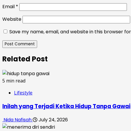
Email
*
Website
Save my name, email, and website in this browser fo
Related Post
5 min read
Lifestyle
Inilah yang Terjadi Ketika Hidup Tanpa Gawai
Nida Nafisah
July 24, 2026