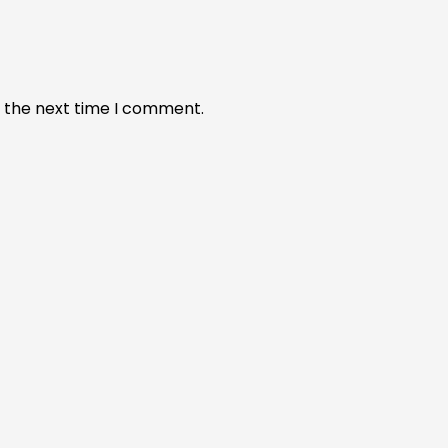
r the next time I comment.