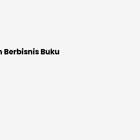
 Berbisnis Buku