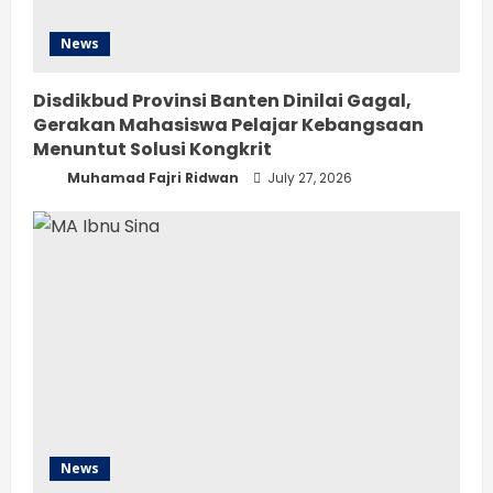
News
Disdikbud Provinsi Banten Dinilai Gagal,
Gerakan Mahasiswa Pelajar Kebangsaan
Menuntut Solusi Kongkrit
Muhamad Fajri Ridwan
July 27, 2026
News