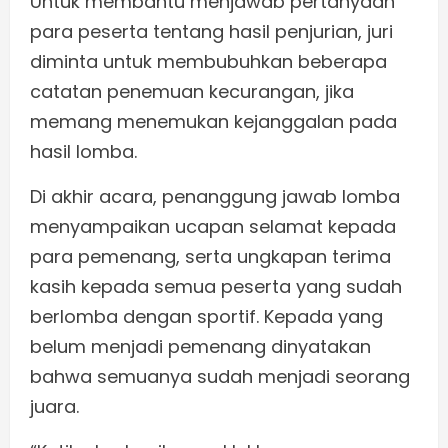
Untuk membantu menjawab pertanyaan
para peserta tentang hasil penjurian, juri
diminta untuk membubuhkan beberapa
catatan penemuan kecurangan, jika
memang menemukan kejanggalan pada
hasil lomba.
Di akhir acara, penanggung jawab lomba
menyampaikan ucapan selamat kepada
para pemenang, serta ungkapan terima
kasih kepada semua peserta yang sudah
berlomba dengan sportif. Kepada yang
belum menjadi pemenang dinyatakan
bahwa semuanya sudah menjadi seorang
juara.