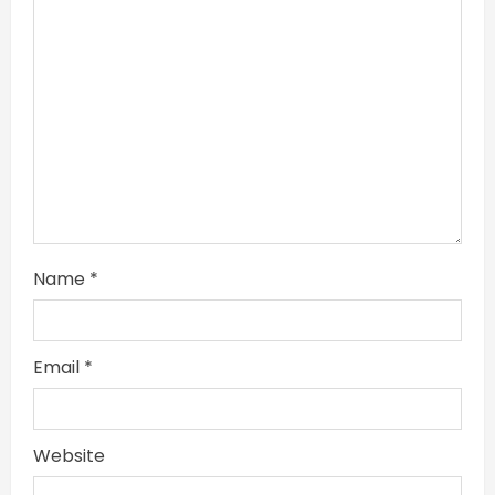
Name
*
Email
*
Website