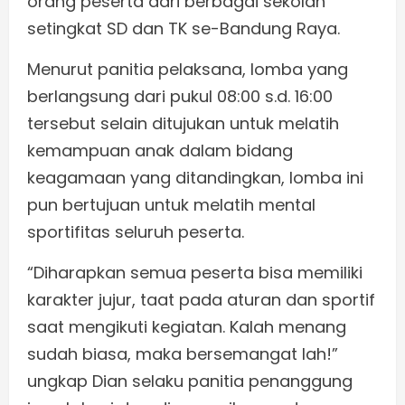
orang peserta dari berbagai sekolah
setingkat SD dan TK se-Bandung Raya.
Menurut panitia pelaksana, lomba yang
berlangsung dari pukul 08:00 s.d. 16:00
tersebut selain ditujukan untuk melatih
kemampuan anak dalam bidang
keagamaan yang ditandingkan, lomba ini
pun bertujuan untuk melatih mental
sportifitas seluruh peserta.
“Diharapkan semua peserta bisa memiliki
karakter jujur, taat pada aturan dan sportif
saat mengikuti kegiatan. Kalah menang
sudah biasa, maka bersemangat lah!”
ungkap Dian selaku panitia penanggung