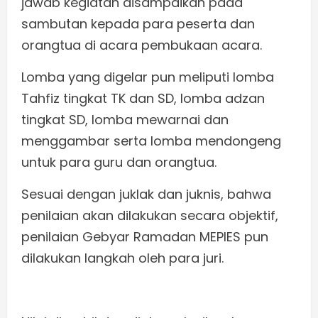
jawab kegiatan disampaikan pada
sambutan kepada para peserta dan
orangtua di acara pembukaan acara.
Lomba yang digelar pun meliputi lomba
Tahfiz tingkat TK dan SD, lomba adzan
tingkat SD, lomba mewarnai dan
menggambar serta lomba mendongeng
untuk para guru dan orangtua.
Sesuai dengan juklak dan juknis, bahwa
penilaian akan dilakukan secara objektif,
penilaian Gebyar Ramadan MEPIES pun
dilakukan langkah oleh para juri.