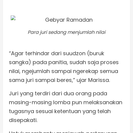
Para juri sedang menjumlah nilai
“Agar terhindar dari suudzon (buruk
sangka) pada panitia, sudah saja proses
nilai, ngejumlah sampai ngerekap semua
sama juri sampai beres,” ujar Marissa.
Juri yang terdiri dari dua orang pada
masing-masing lomba pun melaksanakan
tugasnya sesuai ketentuan yang telah
disepakati.