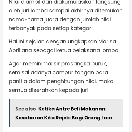
Nilai diambil dan diakumulasikan langsung
oleh juri lomba sampai akhirnya ditemukan
nama-nama juara dengan jumlah nilai
terbanyak pada setiap kategori.
Hal ini sejalan dengan ungkapkan Marisa
Apriliana sebagai ketua pelaksana lomba.
Agar meminimalisir prasangka buruk,
semisal adanya campur tangan para
panitia dalam penghitungan nilai, maka
semua diserahkan kepada juri.
See also
Ketika Antre Beli Makanan:
Kesabaran Kita Rejeki Bagi Orang Lain