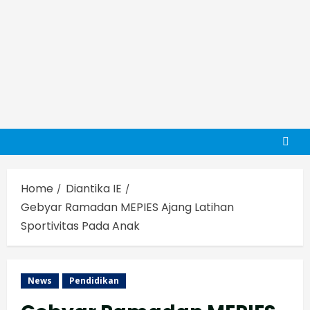
Home
Diantika IE
Gebyar Ramadan MEPIES Ajang Latihan
Sportivitas Pada Anak
News
Pendidikan