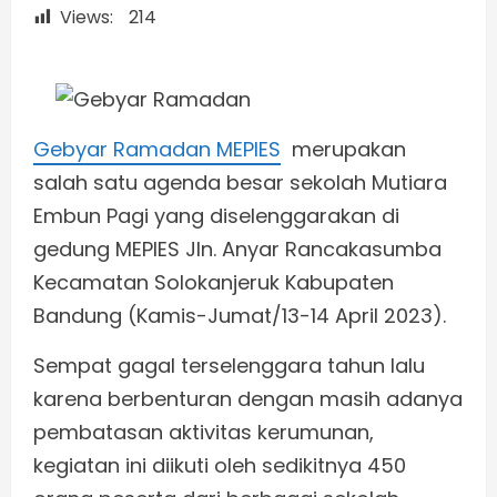
Views:
214
Gebyar Ramadan MEPIES
merupakan
salah satu agenda besar sekolah Mutiara
Embun Pagi yang diselenggarakan di
gedung MEPIES Jln. Anyar Rancakasumba
Kecamatan Solokanjeruk Kabupaten
Bandung (Kamis-Jumat/13-14 April 2023).
Sempat gagal terselenggara tahun lalu
karena berbenturan dengan masih adanya
pembatasan aktivitas kerumunan,
kegiatan ini diikuti oleh sedikitnya 450