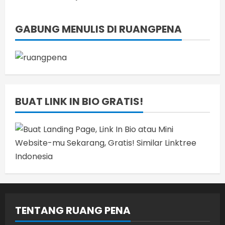
GABUNG MENULIS DI RUANGPENA
BUAT LINK IN BIO GRATIS!
TENTANG RUANG PENA