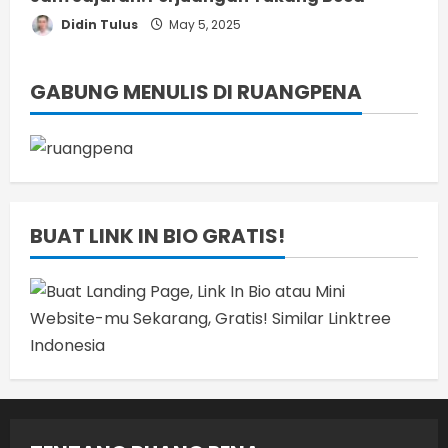
Didin Tulus
May 5, 2025
GABUNG MENULIS DI RUANGPENA
BUAT LINK IN BIO GRATIS!