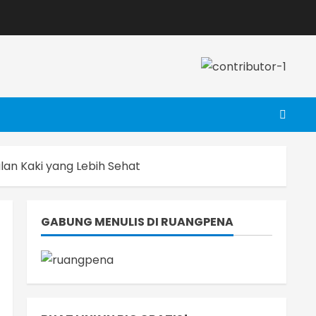
lan Kaki yang Lebih Sehat
GABUNG MENULIS DI RUANGPENA