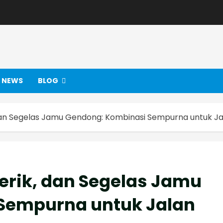
NEWS
BLOG
 dan Segelas Jamu Gendong: Kombinasi Sempurna untuk Ja
Terik, dan Segelas Jamu
Sempurna untuk Jalan