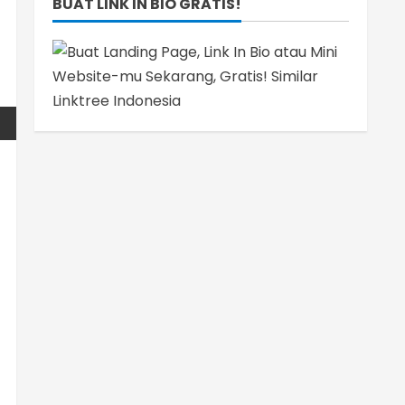
BUAT LINK IN BIO GRATIS!