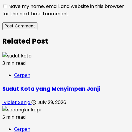
Save my name, email, and website in this browser
for the next time I comment.
Related Post
3 min read
Cerpen
Sudut Kota yang Menyimpan Janji
Violet Senja
July 29, 2026
5 min read
Cerpen