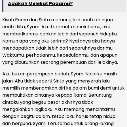
Adakah Melekat Padamu?
Kisah Rama dan Sinta memang lain cerita dengan
cerita kita, Syam. Aku teramat mencintaimu, aku
memberikanmu bahkan lebih dari sepenuh hidupku.
Namun apa yang aku terima? Nyatanya aku hanya
mendapatkan tidak lebih dari separuhnya darimu.
Waktumu, perhatianmu, kepedulianmu, dan apapun
yang dibutuhkan seorang perempuan dari lelakinya.
Aku bukan perempuan bodoh, Syam. Nalarku masih
jalan. Aku tidak seperti Sinta yang menyerah lalu
memilih membenamkan diri ke dalam bumi demi untuk
membuktikan cintanya kepada Rama. Beruntung,
cintaku yang begitu besar akhirnya tidak
mengalahkan logikaku. Aku memang mencintaimu
dengan begitu dalam, tetapi aku harus tetap hidup
dan berguna, Syam. Terutama untuk orang-orang