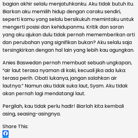
bagian akhir selalu menjatuhkanku. Aku tidak butuh itu.
Biarkan aku memilih hidup dengan caraku sendiri,
seperti kamu yang selalu bersikukuh memintaku untuk
mengerti posisi dan kehidupanmu. Kritik dan saran
yang aku ajukan dulu tidak pernah mememberikan arti
dan perubahan yang signifikan bukan? Aku selalu saja
tersingkirkan dengan hal lain yang lebih kau agungkan.
Anies Baswedan pernah membuat sebuah ungkapan,
“air laut terasa nyaman di kaki, kecuali jika ada luka:
terasa perih. Obati lukanya, jangan salahkan air
lautnya.” Namun aku tidak suka laut, Syam. Aku tidak
akan pernah lagi mendatangi laut.
Pergilah, kau tidak perlu hadir! Biarlah kita kembali
asing, seasing-asingnya.
Share This: