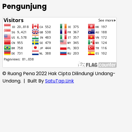
Pengunjung
© Ruang Pena 2022 Hak Cipta Dilindungi Undang-
Undang.
| Built By
SatuTap.Link