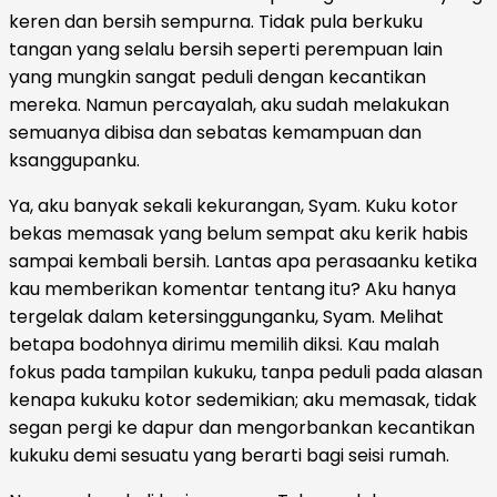
keren dan bersih sempurna. Tidak pula berkuku
tangan yang selalu bersih seperti perempuan lain
yang mungkin sangat peduli dengan kecantikan
mereka. Namun percayalah, aku sudah melakukan
semuanya dibisa dan sebatas kemampuan dan
ksanggupanku.
Ya, aku banyak sekali kekurangan, Syam. Kuku kotor
bekas memasak yang belum sempat aku kerik habis
sampai kembali bersih. Lantas apa perasaanku ketika
kau memberikan komentar tentang itu? Aku hanya
tergelak dalam ketersinggunganku, Syam. Melihat
betapa bodohnya dirimu memilih diksi. Kau malah
fokus pada tampilan kukuku, tanpa peduli pada alasan
kenapa kukuku kotor sedemikian; aku memasak, tidak
segan pergi ke dapur dan mengorbankan kecantikan
kukuku demi sesuatu yang berarti bagi seisi rumah.