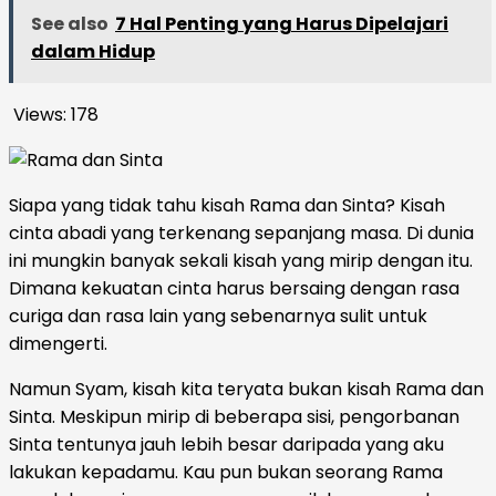
See also
7 Hal Penting yang Harus Dipelajari
dalam Hidup
Views:
178
Siapa yang tidak tahu kisah Rama dan Sinta? Kisah
cinta abadi yang terkenang sepanjang masa. Di dunia
ini mungkin banyak sekali kisah yang mirip dengan itu.
Dimana kekuatan cinta harus bersaing dengan rasa
curiga dan rasa lain yang sebenarnya sulit untuk
dimengerti.
Namun Syam, kisah kita teryata bukan kisah Rama dan
Sinta. Meskipun mirip di beberapa sisi, pengorbanan
Sinta tentunya jauh lebih besar daripada yang aku
lakukan kepadamu. Kau pun bukan seorang Rama