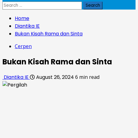
Search
for:
Home
Diantika IE
Bukan Kisah Rama dan Sinta
Cerpen
Bukan Kisah Rama dan Sinta
Diantika IE
August 26, 2024
6 min read