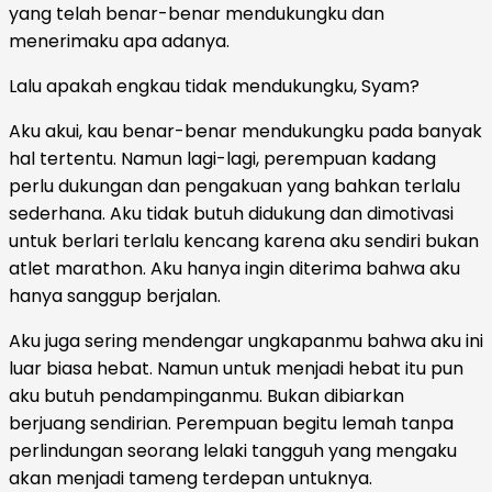
yang telah benar-benar mendukungku dan
menerimaku apa adanya.
Lalu apakah engkau tidak mendukungku, Syam?
Aku akui, kau benar-benar mendukungku pada banyak
hal tertentu. Namun lagi-lagi, perempuan kadang
perlu dukungan dan pengakuan yang bahkan terlalu
sederhana. Aku tidak butuh didukung dan dimotivasi
untuk berlari terlalu kencang karena aku sendiri bukan
atlet marathon. Aku hanya ingin diterima bahwa aku
hanya sanggup berjalan.
Aku juga sering mendengar ungkapanmu bahwa aku ini
luar biasa hebat. Namun untuk menjadi hebat itu pun
aku butuh pendampinganmu. Bukan dibiarkan
berjuang sendirian. Perempuan begitu lemah tanpa
perlindungan seorang lelaki tangguh yang mengaku
akan menjadi tameng terdepan untuknya.