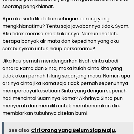
seorang pengkhianat.
Apa aku sudi dikatakan sebagai seorang yang
mengkhianatimu? Tentu saja jawabannya tidak, Syam.
Aku tidak merasa melakukannya. Namun lihatlah,
berapa banyak air mata dan kepedihan yang aku
sembunyikan untuk hidup bersamamu?
Jika kau pernah mendengarkan kisah cinta abadi
antara Rama dan Sinta, maka itulah cinta kita yang
tidak akan pernah hilang sepanjang masa. Namun apa
artinya cinta jika Rama saja tidak pernah sepenuhnya
mempercayai kesetiaan Sinta yang dengan sepenuh
hati mencintai Suaminya Rama? Akhrinya Sinta pun
menyerah dan memilih untuk membenamkan diri,
membiarkan tubuhnya ditelan bumi.
See also
Ciri Orang yang Belum Siap Maju,