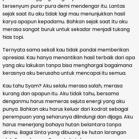
tersenyum pura-pura demi mendengar itu. Lantas
sejak saat itu aku tidak lagi mau menunjukkan hasil
karya apapun kepadamu. Bahkan sejak saat itu aku
merasa sangat buruk untuk sekadar menjadi tukang
hias topi.
Ternyata sama sekali kau tidak pandai memberikan
apresiasi. Kau hanya menantikan hasil terbaik dari apa
yang aku lakukan tanpa bisa menghargai bagaimana
kerasnya aku berusaha untuk mencapai itu semua.
Kau tahu Syam? Aku selalu merasa salah, merasa
kurang dan apapun itu. Aku tidak tahu, bersama
denganmu harus memeras sejuta energi yang aku
punya. Bahkan aku harus keluar dari kodrat sebagai
perempuan yang seharunya dilindungi dan dijaga. Aku
harus menerjang bahaya hutan belantara tanpa
dirimu. Bagai Sinta yang dibuang ke hutan larangan