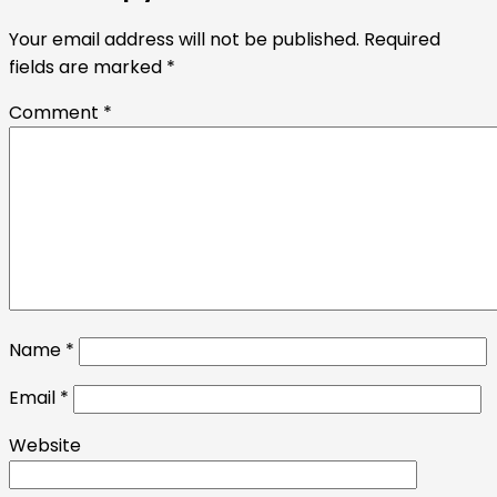
Your email address will not be published.
Required
fields are marked
*
Comment
*
Name
*
Email
*
Website