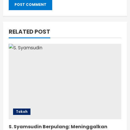
RELATED POST
Tokoh
S. Syamsudin Berpulang: Meninggalkan