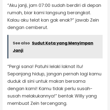
“Aku janji, jam 07:00 sudah berdiri di depan
rumah, biar kami langsung berangkat.
Kalau aku telat kan gak enak?” jawab Zein
dengan cemberut.
See also
Sudut Kota yang Menyimpan
Janji
“Pergi sana! Patuhi lelaki laknat itu!
Sepanjang hidup, jangan pernah lagi kamu
duduk di sini untuk makan bersama
dengan kami! Kamu tidak perlu susah-
susah melakukannya!” bentak Willy yang
membuat Zein tercengang.