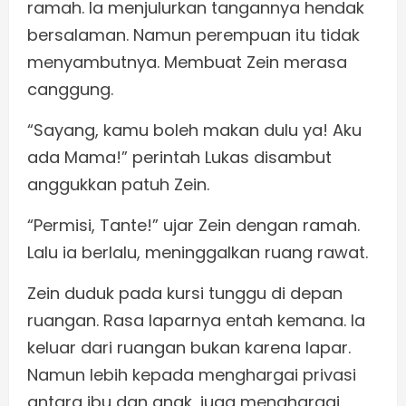
ramah. Ia menjulurkan tangannya hendak
bersalaman. Namun perempuan itu tidak
menyambutnya. Membuat Zein merasa
canggung.
“Sayang, kamu boleh makan dulu ya! Aku
ada Mama!” perintah Lukas disambut
anggukkan patuh Zein.
“Permisi, Tante!” ujar Zein dengan ramah.
Lalu ia berlalu, meninggalkan ruang rawat.
Zein duduk pada kursi tunggu di depan
ruangan. Rasa laparnya entah kemana. Ia
keluar dari ruangan bukan karena lapar.
Namun lebih kepada menghargai privasi
antara ibu dan anak, juga menghargai