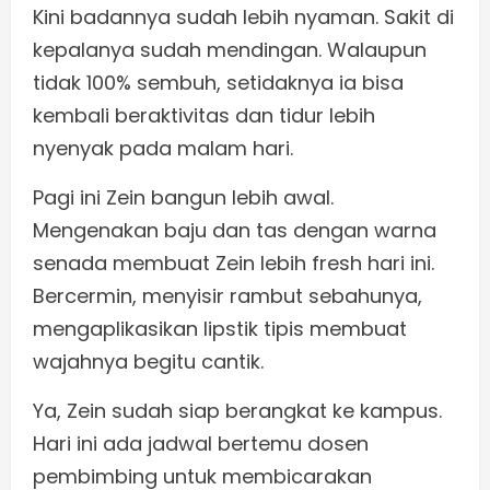
Kini badannya sudah lebih nyaman. Sakit di
kepalanya sudah mendingan. Walaupun
tidak 100% sembuh, setidaknya ia bisa
kembali beraktivitas dan tidur lebih
nyenyak pada malam hari.
Pagi ini Zein bangun lebih awal.
Mengenakan baju dan tas dengan warna
senada membuat Zein lebih fresh hari ini.
Bercermin, menyisir rambut sebahunya,
mengaplikasikan lipstik tipis membuat
wajahnya begitu cantik.
Ya, Zein sudah siap berangkat ke kampus.
Hari ini ada jadwal bertemu dosen
pembimbing untuk membicarakan