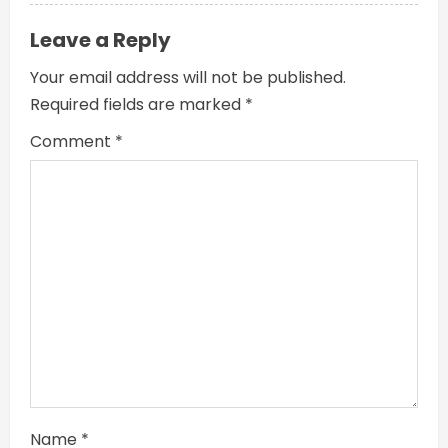
Leave a Reply
Your email address will not be published.
Required fields are marked
*
Comment
*
Name
*