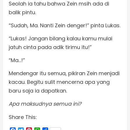
Seolah ia tahu bahwa Zein msih ada di
balik pintu.
“Sudah, Ma. Nanti Zein denger!” pinta Lukas.
“Lukas! Jangan bilang kalau kamu mulai
jatuh cinta pada adik tirimu itu!”
“Ma…!”
Mendengar itu semua, pikiran Zein menjadi
kacau. Begitu sulit mencerna apa yang
baru saja ia dapatkan.
Apa maksudnya semua ini?
Share This: