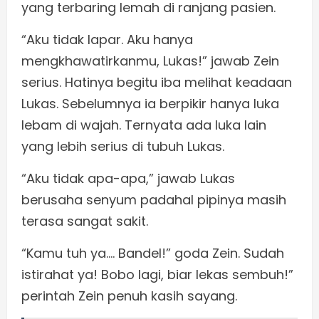
yang terbaring lemah di ranjang pasien.
“Aku tidak lapar. Aku hanya
mengkhawatirkanmu, Lukas!” jawab Zein
serius. Hatinya begitu iba melihat keadaan
Lukas. Sebelumnya ia berpikir hanya luka
lebam di wajah. Ternyata ada luka lain
yang lebih serius di tubuh Lukas.
“Aku tidak apa-apa,” jawab Lukas
berusaha senyum padahal pipinya masih
terasa sangat sakit.
“Kamu tuh ya…. Bandel!” goda Zein. Sudah
istirahat ya! Bobo lagi, biar lekas sembuh!”
perintah Zein penuh kasih sayang.