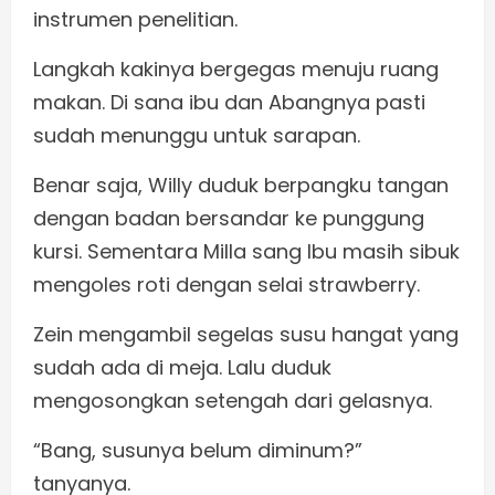
instrumen penelitian.
Langkah kakinya bergegas menuju ruang
makan. Di sana ibu dan Abangnya pasti
sudah menunggu untuk sarapan.
Benar saja, Willy duduk berpangku tangan
dengan badan bersandar ke punggung
kursi. Sementara Milla sang Ibu masih sibuk
mengoles roti dengan selai strawberry.
Zein mengambil segelas susu hangat yang
sudah ada di meja. Lalu duduk
mengosongkan setengah dari gelasnya.
“Bang, susunya belum diminum?”
tanyanya.