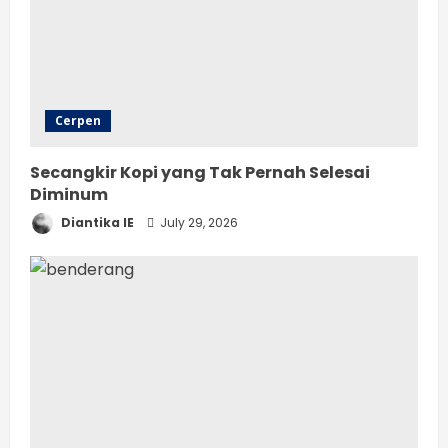
Cerpen
Secangkir Kopi yang Tak Pernah Selesai
Diminum
Diantika IE
July 29, 2026