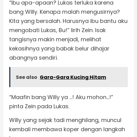
“Ibu apa-apaan? Lukas terluka karena
bang Willy. Kenapa malah mengusirnya?
Kita yang bersalah. Harusnya ibu bantu aku
mengobati Lukas, Bu!” lirih Zein. Isak
tangisnya makin menjadi, melihat
kekasihnya yang babak belur dihajar
abangnya sendiri.
See also
Gara-Gara Kucing Hitam
“Maafin bang Willy ya …! Aku mohon…!”
pinta Zein pada Lukas.
Willy yang sejak tadi menghilang, muncul
kembali membawa koper dengan langkah