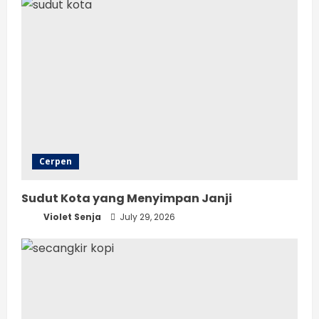
Cerpen
Sudut Kota yang Menyimpan Janji
Violet Senja
July 29, 2026