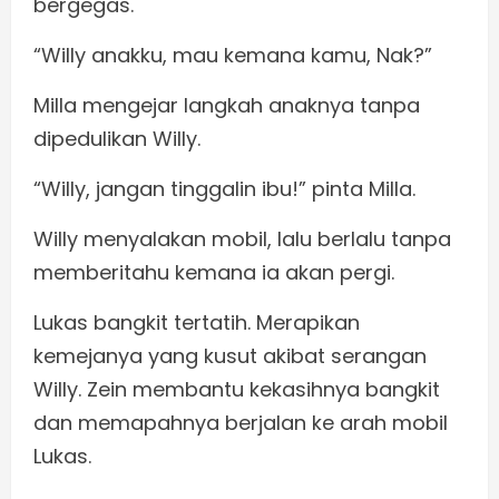
bergegas.
“Willy anakku, mau kemana kamu, Nak?”
Milla mengejar langkah anaknya tanpa
dipedulikan Willy.
“Willy, jangan tinggalin ibu!” pinta Milla.
Willy menyalakan mobil, lalu berlalu tanpa
memberitahu kemana ia akan pergi.
Lukas bangkit tertatih. Merapikan
kemejanya yang kusut akibat serangan
Willy. Zein membantu kekasihnya bangkit
dan memapahnya berjalan ke arah mobil
Lukas.