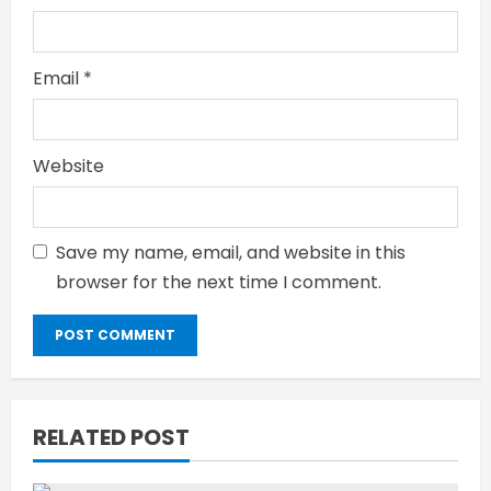
Email
*
Website
Save my name, email, and website in this
browser for the next time I comment.
RELATED POST