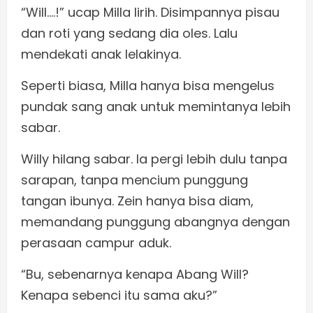
“Will….!” ucap Milla lirih. Disimpannya pisau
dan roti yang sedang dia oles. Lalu
mendekati anak lelakinya.
Seperti biasa, Milla hanya bisa mengelus
pundak sang anak untuk memintanya lebih
sabar.
Willy hilang sabar. Ia pergi lebih dulu tanpa
sarapan, tanpa mencium punggung
tangan ibunya. Zein hanya bisa diam,
memandang punggung abangnya dengan
perasaan campur aduk.
“Bu, sebenarnya kenapa Abang Will?
Kenapa sebenci itu sama aku?”