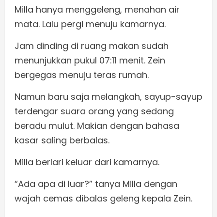
Milla hanya menggeleng, menahan air
mata. Lalu pergi menuju kamarnya.
Jam dinding di ruang makan sudah
menunjukkan pukul 07:11 menit. Zein
bergegas menuju teras rumah.
Namun baru saja melangkah, sayup-sayup
terdengar suara orang yang sedang
beradu mulut. Makian dengan bahasa
kasar saling berbalas.
Milla berlari keluar dari kamarnya.
“Ada apa di luar?” tanya Milla dengan
wajah cemas dibalas geleng kepala Zein.