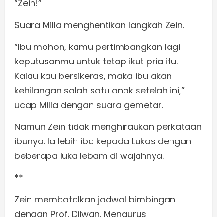
“Zein!”
Suara Milla menghentikan langkah Zein.
“Ibu mohon, kamu pertimbangkan lagi
keputusanmu untuk tetap ikut pria itu.
Kalau kau bersikeras, maka ibu akan
kehilangan salah satu anak setelah ini,”
ucap Milla dengan suara gemetar.
Namun Zein tidak menghiraukan perkataan
ibunya. Ia lebih iba kepada Lukas dengan
beberapa luka lebam di wajahnya.
**
Zein membatalkan jadwal bimbingan
dengan Prof. Djiwan. Mengurus