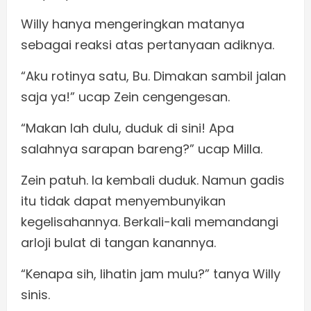
Willy hanya mengeringkan matanya
sebagai reaksi atas pertanyaan adiknya.
“Aku rotinya satu, Bu. Dimakan sambil jalan
saja ya!” ucap Zein cengengesan.
“Makan lah dulu, duduk di sini! Apa
salahnya sarapan bareng?” ucap Milla.
Zein patuh. Ia kembali duduk. Namun gadis
itu tidak dapat menyembunyikan
kegelisahannya. Berkali-kali memandangi
arloji bulat di tangan kanannya.
“Kenapa sih, lihatin jam mulu?” tanya Willy
sinis.