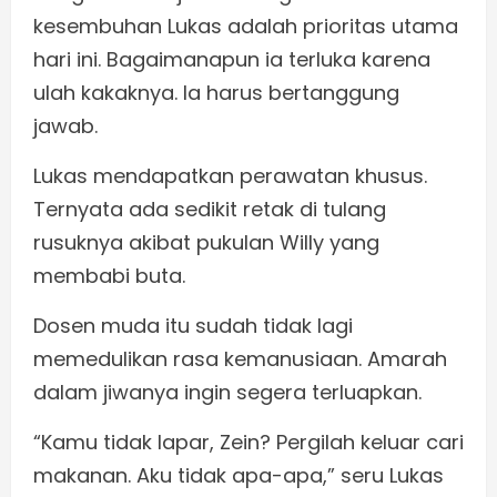
kesembuhan Lukas adalah prioritas utama
hari ini. Bagaimanapun ia terluka karena
ulah kakaknya. Ia harus bertanggung
jawab.
Lukas mendapatkan perawatan khusus.
Ternyata ada sedikit retak di tulang
rusuknya akibat pukulan Willy yang
membabi buta.
Dosen muda itu sudah tidak lagi
memedulikan rasa kemanusiaan. Amarah
dalam jiwanya ingin segera terluapkan.
“Kamu tidak lapar, Zein? Pergilah keluar cari
makanan. Aku tidak apa-apa,” seru Lukas