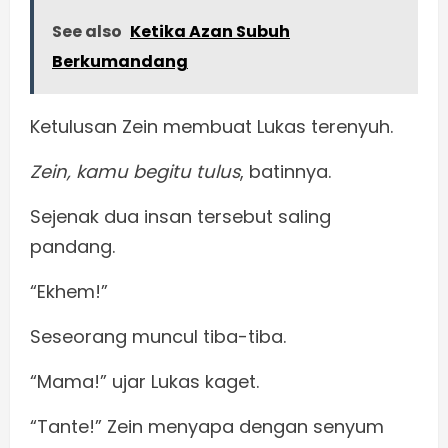
See also
Ketika Azan Subuh
Berkumandang
Ketulusan Zein membuat Lukas terenyuh.
Zein, kamu begitu tulus
, batinnya.
Sejenak dua insan tersebut saling
pandang.
“Ekhem!”
Seseorang muncul tiba-tiba.
“Mama!” ujar Lukas kaget.
“Tante!” Zein menyapa dengan senyum