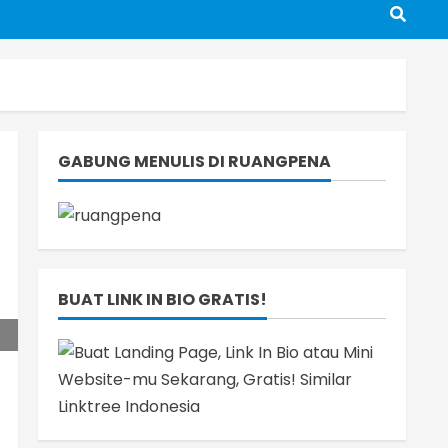
GABUNG MENULIS DI RUANGPENA
BUAT LINK IN BIO GRATIS!