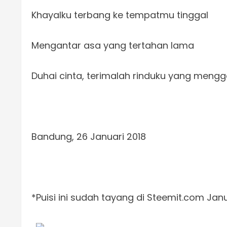
Khayalku terbang ke tempatmu tinggal
Mengantar asa yang tertahan lama
Duhai cinta, terimalah rinduku yang men
Bandung, 26 Januari 2018
*Puisi ini sudah tayang di Steemit.com Janu