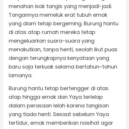
menahan isak tangis yang menjadi-jadi.
Tangannya memeluk erat tubuh emak
yang diam tetap bergeming. Burung hantu
di atas atap rumah mereka tetap
mengeluarkan suara-suara yang
menakutkan, tanpa henti, seolah ikut puas
dengan terungkapnya kenyataan yang
baru saja terkuak selama bertahun-tahun
lamanya.
Burung hantu tetap bertengger di atas
atap hingga emak dan Yaya terlelap
dalam perasaan lelah karena tangisan
yang tiada henti. Sesaat sebelum Yaya
tertidur, emak memberikan nasihat agar