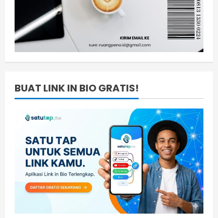
BUAT LINK IN BIO GRATIS!