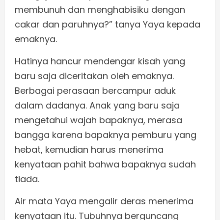
membunuh dan menghabisiku dengan
cakar dan paruhnya?” tanya Yaya kepada
emaknya.
Hatinya hancur mendengar kisah yang
baru saja diceritakan oleh emaknya.
Berbagai perasaan bercampur aduk
dalam dadanya. Anak yang baru saja
mengetahui wajah bapaknya, merasa
bangga karena bapaknya pemburu yang
hebat, kemudian harus menerima
kenyataan pahit bahwa bapaknya sudah
tiada.
Air mata Yaya mengalir deras menerima
kenyataan itu. Tubuhnya berguncang