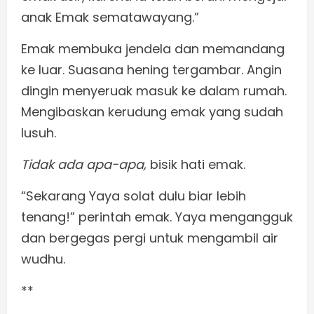
anak Emak sematawayang.”
Emak membuka jendela dan memandang
ke luar. Suasana hening tergambar. Angin
dingin menyeruak masuk ke dalam rumah.
Mengibaskan kerudung emak yang sudah
lusuh.
Tidak ada apa-apa,
bisik hati emak.
“Sekarang Yaya solat dulu biar lebih
tenang!” perintah emak. Yaya mengangguk
dan bergegas pergi untuk mengambil air
wudhu.
**