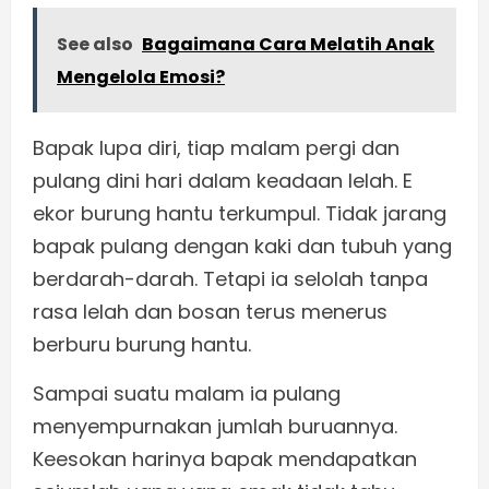
See also
Bagaimana Cara Melatih Anak
Mengelola Emosi?
Bapak lupa diri, tiap malam pergi dan
pulang dini hari dalam keadaan lelah. E
ekor burung hantu terkumpul. Tidak jarang
bapak pulang dengan kaki dan tubuh yang
berdarah-darah. Tetapi ia selolah tanpa
rasa lelah dan bosan terus menerus
berburu burung hantu.
Sampai suatu malam ia pulang
menyempurnakan jumlah buruannya.
Keesokan harinya bapak mendapatkan