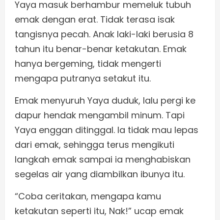
Yaya masuk berhambur memeluk tubuh
emak dengan erat. Tidak terasa isak
tangisnya pecah. Anak laki-laki berusia 8
tahun itu benar-benar ketakutan. Emak
hanya bergeming, tidak mengerti
mengapa putranya setakut itu.
Emak menyuruh Yaya duduk, lalu pergi ke
dapur hendak mengambil minum. Tapi
Yaya enggan ditinggal. Ia tidak mau lepas
dari emak, sehingga terus mengikuti
langkah emak sampai ia menghabiskan
segelas air yang diambilkan ibunya itu.
“Coba ceritakan, mengapa kamu
ketakutan seperti itu, Nak!” ucap emak