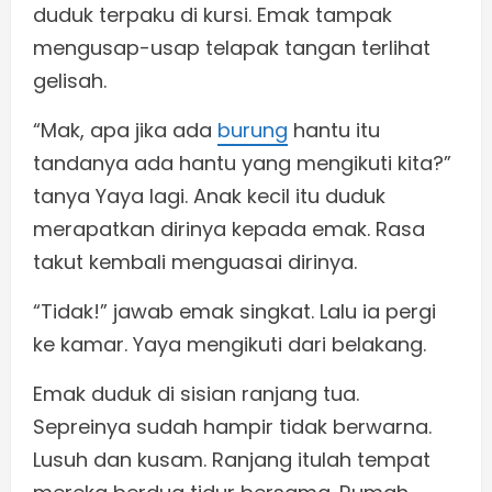
duduk terpaku di kursi. Emak tampak
mengusap-usap telapak tangan terlihat
gelisah.
“Mak, apa jika ada
burung
hantu itu
tandanya ada hantu yang mengikuti kita?”
tanya Yaya lagi. Anak kecil itu duduk
merapatkan dirinya kepada emak. Rasa
takut kembali menguasai dirinya.
“Tidak!” jawab emak singkat. Lalu ia pergi
ke kamar. Yaya mengikuti dari belakang.
Emak duduk di sisian ranjang tua.
Sepreinya sudah hampir tidak berwarna.
Lusuh dan kusam. Ranjang itulah tempat