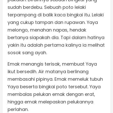
sudah berdebu. Sebuah poto lelaki
terpampang di balik kaca bingkai itu. Lelaki
yang cukup tampan dan rupawan. Yaya
melongo, menahan napas, hendak
bertanya siapakah dia. Tapi dalam hatinya
yakin itu adalah pertama kalinya ia melihat
sosok sang ayah.
Emak menangis terisak, membuat Yaya
ikut bersedih. Air matanya berlinang
membasahi pipinya. Emak memeluk tubuh
Yaya beserta bingkai poto tersebut. Yaya
membalas pelukan emak dengan erat,
hingga emak melepaskan pelukannya
perlahan.