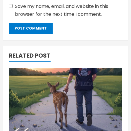
Save my name, email, and website in this
browser for the next time I comment.
RELATED POST