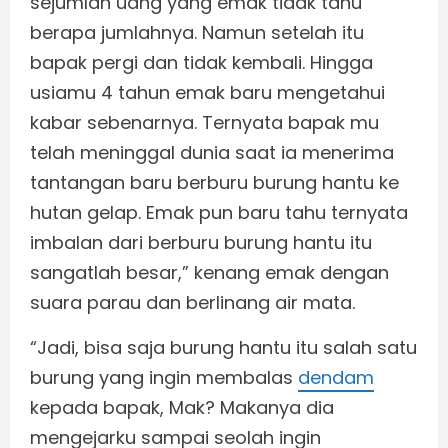
sejumlah uang yang emak tidak tahu
berapa jumlahnya. Namun setelah itu
bapak pergi dan tidak kembali. Hingga
usiamu 4 tahun emak baru mengetahui
kabar sebenarnya. Ternyata bapak mu
telah meninggal dunia saat ia menerima
tantangan baru berburu burung hantu ke
hutan gelap. Emak pun baru tahu ternyata
imbalan dari berburu burung hantu itu
sangatlah besar,” kenang emak dengan
suara parau dan berlinang air mata.
“Jadi, bisa saja burung hantu itu salah satu
burung yang ingin membalas
dendam
kepada bapak, Mak? Makanya dia
mengejarku sampai seolah ingin