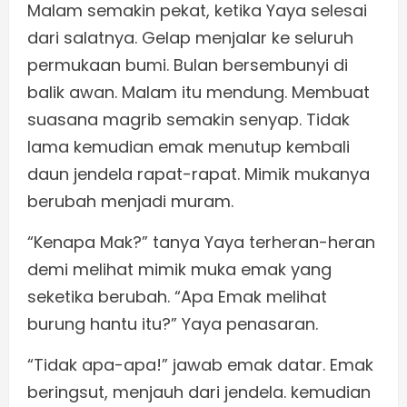
Malam semakin pekat, ketika Yaya selesai
dari salatnya. Gelap menjalar ke seluruh
permukaan bumi. Bulan bersembunyi di
balik awan. Malam itu mendung. Membuat
suasana magrib semakin senyap. Tidak
lama kemudian emak menutup kembali
daun jendela rapat-rapat. Mimik mukanya
berubah menjadi muram.
“Kenapa Mak?” tanya Yaya terheran-heran
demi melihat mimik muka emak yang
seketika berubah. “Apa Emak melihat
burung hantu itu?” Yaya penasaran.
“Tidak apa-apa!” jawab emak datar. Emak
beringsut, menjauh dari jendela. kemudian