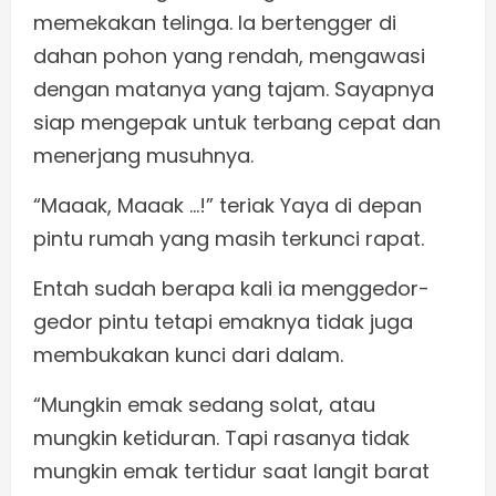
memekakan telinga. Ia bertengger di
dahan pohon yang rendah, mengawasi
dengan matanya yang tajam. Sayapnya
siap mengepak untuk terbang cepat dan
menerjang musuhnya.
“Maaak, Maaak …!” teriak Yaya di depan
pintu rumah yang masih terkunci rapat.
Entah sudah berapa kali ia menggedor-
gedor pintu tetapi emaknya tidak juga
membukakan kunci dari dalam.
“Mungkin emak sedang solat, atau
mungkin ketiduran. Tapi rasanya tidak
mungkin emak tertidur saat langit barat