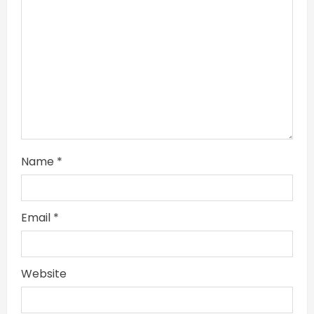
Name
*
Email
*
Website