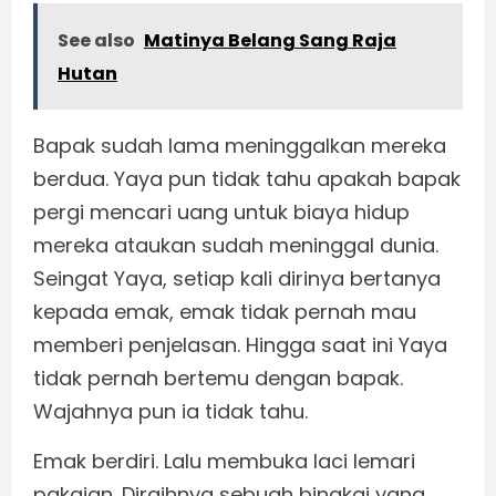
See also
Matinya Belang Sang Raja
Hutan
Bapak sudah lama meninggalkan mereka
berdua. Yaya pun tidak tahu apakah bapak
pergi mencari uang untuk biaya hidup
mereka ataukan sudah meninggal dunia.
Seingat Yaya, setiap kali dirinya bertanya
kepada emak, emak tidak pernah mau
memberi penjelasan. Hingga saat ini Yaya
tidak pernah bertemu dengan bapak.
Wajahnya pun ia tidak tahu.
Emak berdiri. Lalu membuka laci lemari
pakaian. Diraihnya sebuah bingkai yang