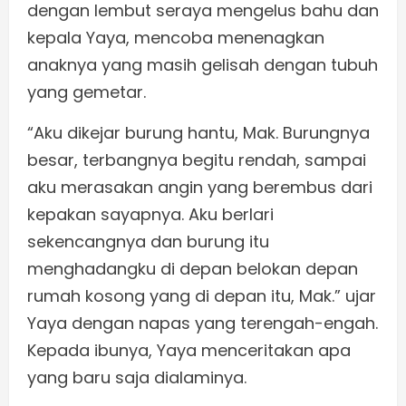
dengan lembut seraya mengelus bahu dan
kepala Yaya, mencoba menenagkan
anaknya yang masih gelisah dengan tubuh
yang gemetar.
“Aku dikejar burung hantu, Mak. Burungnya
besar, terbangnya begitu rendah, sampai
aku merasakan angin yang berembus dari
kepakan sayapnya. Aku berlari
sekencangnya dan burung itu
menghadangku di depan belokan depan
rumah kosong yang di depan itu, Mak.” ujar
Yaya dengan napas yang terengah-engah.
Kepada ibunya, Yaya menceritakan apa
yang baru saja dialaminya.