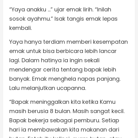
“Yaya anakku …” ujar emak lirih. “Inilah
sosok ayahmu.” Isak tangis emak lepas
kembali.
Yaya hanya terdiam memberi kesempatan
emak untuk bisa berbicara lebih lancar
lagi. Dalam hatinya ia ingin sekali
mendengar cerita tentang bapak lebih
banyak. Emak menghela napas panjang.
Lalu melanjutkan ucapanna.
“Bapak meninggalkan kita ketika Kamu
masih berusia 8 bulan. Masih sangat kecil.
Bapak bekerja sebagai pemburu. Setiap
hari ia membawakan kita makanan dari