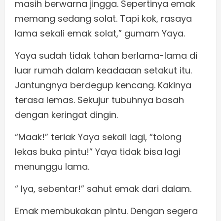
masih berwarna jingga. Sepertinya emak
memang sedang solat. Tapi kok, rasaya
lama sekali emak solat,” gumam Yaya.
Yaya sudah tidak tahan berlama-lama di
luar rumah dalam keadaaan setakut itu.
Jantungnya berdegup kencang. Kakinya
terasa lemas. Sekujur tubuhnya basah
dengan keringat dingin.
“Maak!” teriak Yaya sekali lagi, “tolong
lekas buka pintu!” Yaya tidak bisa lagi
menunggu lama.
“ Iya, sebentar!” sahut emak dari dalam.
Emak membukakan pintu. Dengan segera