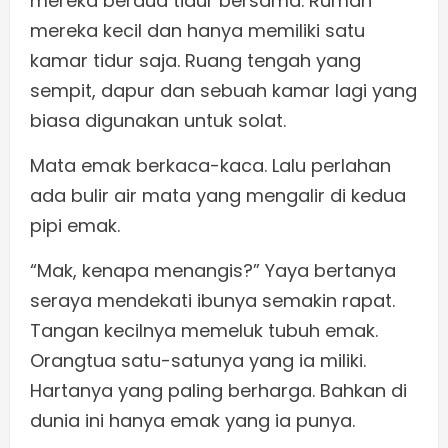
mereka berdua tidur bersama. Rumah
mereka kecil dan hanya memiliki satu
kamar tidur saja. Ruang tengah yang
sempit, dapur dan sebuah kamar lagi yang
biasa digunakan untuk solat.
Mata emak berkaca-kaca. Lalu perlahan
ada bulir air mata yang mengalir di kedua
pipi emak.
“Mak, kenapa menangis?” Yaya bertanya
seraya mendekati ibunya semakin rapat.
Tangan kecilnya memeluk tubuh emak.
Orangtua satu-satunya yang ia miliki.
Hartanya yang paling berharga. Bahkan di
dunia ini hanya emak yang ia punya.