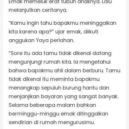
Emak memeluk erat tubuh anaknya. Lalu
melanjutkan ceritanya.
“Kamu ingin tahu bapakmu meninggalkan
kita karena apa?” ujar emak, diikuti
anggukan Yaya perlahan.
“Sore itu ada tamu tidak dikenal datang
mengunjungi rumah kita. Ia mengetahui
bahwa bapakmu ahli dalam berburu. Tamu
tidak dikenal itu meminta bapakmu
menangkap sepuluh burung hantu dan
menjanjikan bayaran yang sangat banyak.
Selama beberapa malam bahkan
berminggu-minggu emak ditinggalkan
sendirian di rumah mengurusimu.