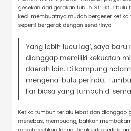
gesekan dari gerakan tubuh. Struktur bul
kecil membuatnya mudah bergeser ketika 
seperti bergerak dengan sendirinya.
Yang lebih lucu lagi, saya ba
dianggap memiliki kekuatan mi
daerah lain. Di kampung halama
mengenai bulu perindu. Tumbu
liar biasa yang tumbuh di sema
Ketika tumbuh terlalu lebat dan dianggap
menebas, membuang, bahkan membakarnya
membersihkan lahan. Tidak ada perlakuan