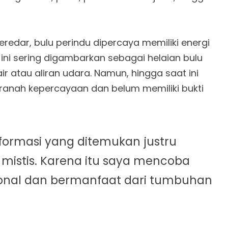
eredar, bulu perindu dipercaya memiliki energi
 ini sering digambarkan sebagai helaian bulu
ir atau aliran udara. Namun, hingga saat ini
ranah kepercayaan dan belum memiliki bukti
nformasi yang ditemukan justru
 mistis. Karena itu saya mencoba
asional dan bermanfaat dari tumbuhan