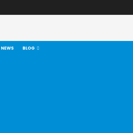
NEWS
BLOG