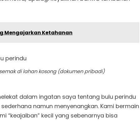
ng Mengajarkan Ketahanan
emak di lahan kosong (dokumen pribadi)
elekat dalam ingatan saya tentang bulu perindu
g sederhana namun menyenangkan. Kami bermain
 “keajaiban” kecil yang sebenarnya bisa