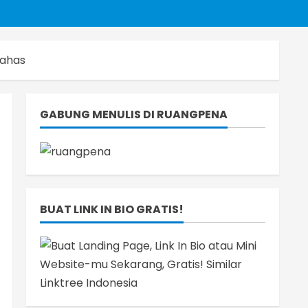
bahas
GABUNG MENULIS DI RUANGPENA
BUAT LINK IN BIO GRATIS!