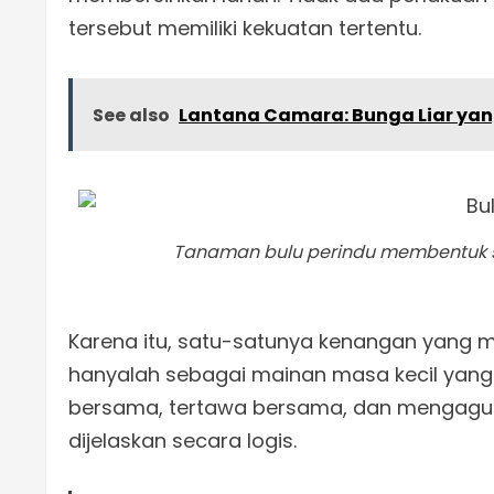
tersebut memiliki kekuatan tertentu.
See also
Lantana Camara: Bunga Liar ya
Tanaman bulu perindu membentuk s
Karena itu, satu-satunya kenangan yang m
hanyalah sebagai mainan masa kecil yan
bersama, tertawa bersama, dan mengagumi
dijelaskan secara logis.