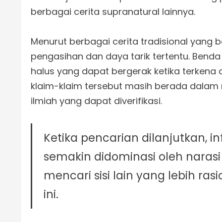
berbagai cerita supranatural lainnya.
Menurut berbagai cerita tradisional yang b
pengasihan dan daya tarik tertentu. Benda
halus yang dapat bergerak ketika terkena a
klaim-klaim tersebut masih berada dalam 
ilmiah yang dapat diverifikasi.
Ketika pencarian dilanjutkan, i
semakin didominasi oleh narasi
mencari sisi lain yang lebih r
ini.