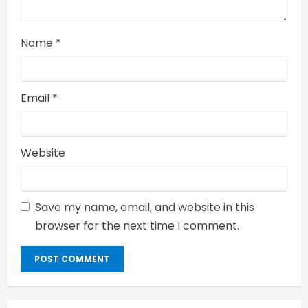
Name
*
Email
*
Website
Save my name, email, and website in this
browser for the next time I comment.