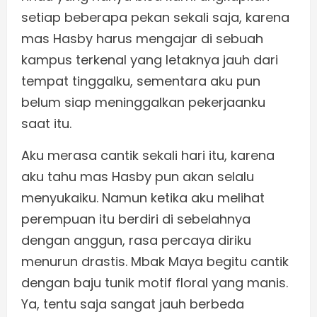
setiap beberapa pekan sekali saja, karena
mas Hasby harus mengajar di sebuah
kampus terkenal yang letaknya jauh dari
tempat tinggalku, sementara aku pun
belum siap meninggalkan pekerjaanku
saat itu.
Aku merasa cantik sekali hari itu, karena
aku tahu mas Hasby pun akan selalu
menyukaiku. Namun ketika aku melihat
perempuan itu berdiri di sebelahnya
dengan anggun, rasa percaya diriku
menurun drastis. Mbak Maya begitu cantik
dengan baju tunik motif floral yang manis.
Ya, tentu saja sangat jauh berbeda