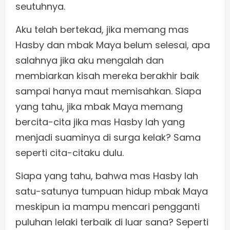
seutuhnya.
Aku telah bertekad, jika memang mas
Hasby dan mbak Maya belum selesai, apa
salahnya jika aku mengalah dan
membiarkan kisah mereka berakhir baik
sampai hanya maut memisahkan. Siapa
yang tahu, jika mbak Maya memang
bercita-cita jika mas Hasby lah yang
menjadi suaminya di surga kelak? Sama
seperti cita-citaku dulu.
Siapa yang tahu, bahwa mas Hasby lah
satu-satunya tumpuan hidup mbak Maya
meskipun ia mampu mencari pengganti
puluhan lelaki terbaik di luar sana? Seperti