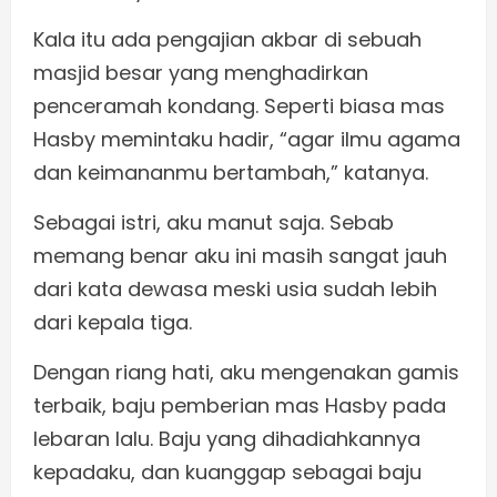
Kala itu ada pengajian akbar di sebuah
masjid besar yang menghadirkan
penceramah kondang. Seperti biasa mas
Hasby memintaku hadir, “agar ilmu agama
dan keimananmu bertambah,” katanya.
Sebagai istri, aku manut saja. Sebab
memang benar aku ini masih sangat jauh
dari kata dewasa meski usia sudah lebih
dari kepala tiga.
Dengan riang hati, aku mengenakan gamis
terbaik, baju pemberian mas Hasby pada
lebaran lalu. Baju yang dihadiahkannya
kepadaku, dan kuanggap sebagai baju