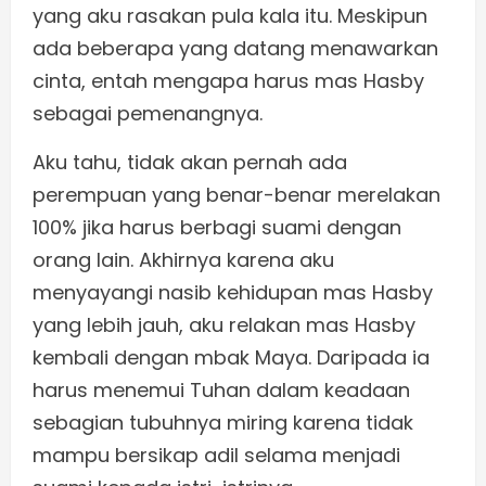
yang aku rasakan pula kala itu. Meskipun
ada beberapa yang datang menawarkan
cinta, entah mengapa harus mas Hasby
sebagai pemenangnya.
Aku tahu, tidak akan pernah ada
perempuan yang benar-benar merelakan
100% jika harus berbagi suami dengan
orang lain. Akhirnya karena aku
menyayangi nasib kehidupan mas Hasby
yang lebih jauh, aku relakan mas Hasby
kembali dengan mbak Maya. Daripada ia
harus menemui Tuhan dalam keadaan
sebagian tubuhnya miring karena tidak
mampu bersikap adil selama menjadi