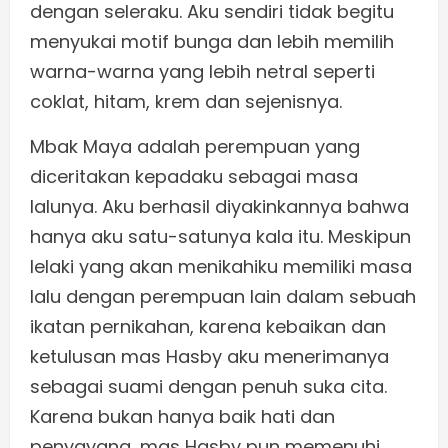
dengan seleraku. Aku sendiri tidak begitu
menyukai motif bunga dan lebih memilih
warna-warna yang lebih netral seperti
coklat, hitam, krem dan sejenisnya.
Mbak Maya adalah perempuan yang
diceritakan kepadaku sebagai masa
lalunya. Aku berhasil diyakinkannya bahwa
hanya aku satu-satunya kala itu. Meskipun
lelaki yang akan menikahiku memiliki masa
lalu dengan perempuan lain dalam sebuah
ikatan pernikahan, karena kebaikan dan
ketulusan mas Hasby aku menerimanya
sebagai suami dengan penuh suka cita.
Karena bukan hanya baik hati dan
penyayang, mas Hasby pun memenuhi