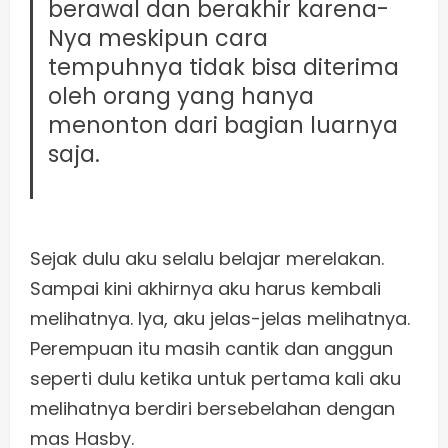
berawal dan berakhir karena-
Nya meskipun cara
tempuhnya tidak bisa diterima
oleh orang yang hanya
menonton dari bagian luarnya
saja.
Sejak dulu aku selalu belajar merelakan.
Sampai kini akhirnya aku harus kembali
melihatnya. Iya, aku jelas-jelas melihatnya.
Perempuan itu masih cantik dan anggun
seperti dulu ketika untuk pertama kali aku
melihatnya berdiri bersebelahan dengan
mas Hasby.