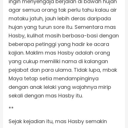
ingin menyengaja berjalan di bawah hujan
agar semua orang tak perlu tahu kalau air
mataku jatuh, jauh lebih deras daripada
hujan yang turun sore itu. Sementara mas
Hasby, kulihat masih berbasa-basi dengan
beberapa petinggi yang hadir ke acara
kajian. Maklim mas Hasby adalah orang
yang cukup memiliki nama di kalangan
pejabat dan para ulama. Tidak lupa, mbak
Maya tetap setia mendampinginya
dengan anak lelaki yang wajahnya mirip
sekali dengan mas Hasby itu.
**
Sejak kejadian itu, mas Hasby semakin