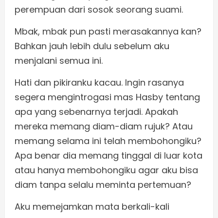
perempuan dari sosok seorang suami.
Mbak, mbak pun pasti merasakannya kan?
Bahkan jauh lebih dulu sebelum aku
menjalani semua ini.
Hati dan pikiranku kacau. Ingin rasanya
segera mengintrogasi mas Hasby tentang
apa yang sebenarnya terjadi. Apakah
mereka memang diam-diam rujuk? Atau
memang selama ini telah membohongiku?
Apa benar dia memang tinggal di luar kota
atau hanya membohongiku agar aku bisa
diam tanpa selalu meminta pertemuan?
Aku memejamkan mata berkali-kali