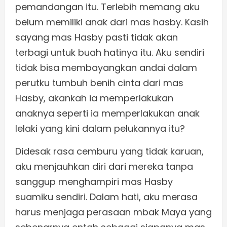
pemandangan itu. Terlebih memang aku
belum memiliki anak dari mas hasby. Kasih
sayang mas Hasby pasti tidak akan
terbagi untuk buah hatinya itu. Aku sendiri
tidak bisa membayangkan andai dalam
perutku tumbuh benih cinta dari mas
Hasby, akankah ia memperlakukan
anaknya seperti ia memperlakukan anak
lelaki yang kini dalam pelukannya itu?
Didesak rasa cemburu yang tidak karuan,
aku menjauhkan diri dari mereka tanpa
sanggup menghampiri mas Hasby
suamiku sendiri. Dalam hati, aku merasa
harus menjaga perasaan mbak Maya yang