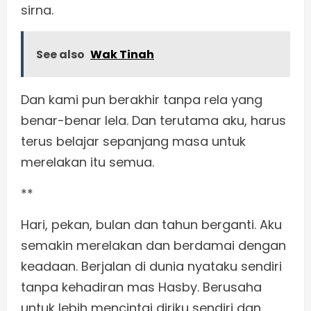
sirna.
See also
Wak Tinah
Dan kami pun berakhir tanpa rela yang
benar-benar lela. Dan terutama aku, harus
terus belajar sepanjang masa untuk
merelakan itu semua.
**
Hari, pekan, bulan dan tahun berganti. Aku
semakin merelakan dan berdamai dengan
keadaan. Berjalan di dunia nyataku sendiri
tanpa kehadiran mas Hasby. Berusaha
untuk lebih mencintai diriku sendiri dan