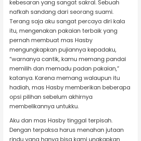
kebesaran yang sangat sakral. Sebuah
nafkah sandang dari seorang suami.
Terang saja aku sangat percaya diri kala
itu, mengenakan pakaian terbaik yang
pernah membuat mas Hasby
mengungkapkan pujiannya kepadaku,
“warnanya cantik, kamu memang pandai
memilih dan memadu padan pakaian,”
katanya. Karena memang walaupun itu
hadiah, mas Hasby memberikan beberapa
opsi pilihan sebelum akhirnya
membelikannya untukku.
Aku dan mas Hasby tinggal terpisah.
Dengan terpaksa harus menahan jutaan
rindu yang hanya bisa kami ungkapkan