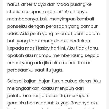
harus anter Maya dan Mada pulang ke
stasiun selepas kajian ini.” Aku hanya
membacanya. Lalu menyimpan kembali
ponselku dengan perasaan yang campur
aduk. Ada perih yang teramat perih dalam
hati yang tidak mungkin aku ceritakan
kepada mas Hasby hari ini. Aku tidak tahu,
apakah aku mampu membendung segala
emosi yang ada jika aku menceritakan
perasaanku saat itu juga.
Selesai kajian, hujan turun cukup deras. Aku
melangkahkan kakiku menjauh dari
pelataran masjid besar itu, meskipun
gamisku harus basah kuyup. Rasanya aku