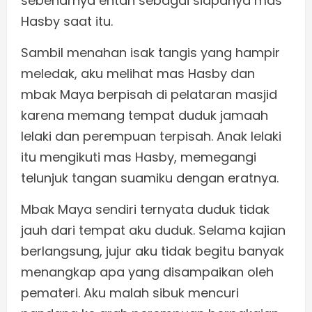
sebenarnya entah sebagai siapanya mas
Hasby saat itu.
Sambil menahan isak tangis yang hampir
meledak, aku melihat mas Hasby dan
mbak Maya berpisah di pelataran masjid
karena memang tempat duduk jamaah
lelaki dan perempuan terpisah. Anak lelaki
itu mengikuti mas Hasby, memegangi
telunjuk tangan suamiku dengan eratnya.
Mbak Maya sendiri ternyata duduk tidak
jauh dari tempat aku duduk. Selama kajian
berlangsung, jujur aku tidak begitu banyak
menangkap apa yang disampaikan oleh
pemateri. Aku malah sibuk mencuri