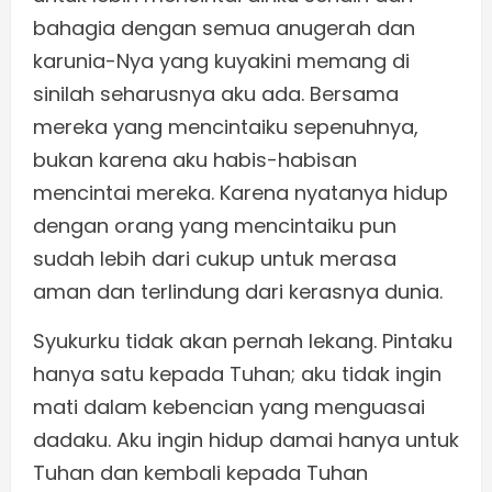
bahagia dengan semua anugerah dan
karunia-Nya yang kuyakini memang di
sinilah seharusnya aku ada. Bersama
mereka yang mencintaiku sepenuhnya,
bukan karena aku habis-habisan
mencintai mereka. Karena nyatanya hidup
dengan orang yang mencintaiku pun
sudah lebih dari cukup untuk merasa
aman dan terlindung dari kerasnya dunia.
Syukurku tidak akan pernah lekang. Pintaku
hanya satu kepada Tuhan; aku tidak ingin
mati dalam kebencian yang menguasai
dadaku. Aku ingin hidup damai hanya untuk
Tuhan dan kembali kepada Tuhan