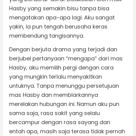
Hasby yang semakin bisu tanpa bisa
mengatakan apa-apa lagi. Aku sangat
yakin, ia pun tengah berusaha keras
membendung tangisannya.
Dengan berjuta drama yang terjadi dan
berjubel pertanyaan “mengapa” dari mas
Hasby, aku memilih pergi dengan cara
yang mungkin terlalu menyakitkan
untuknya. Tanpa menunggu persetujuan
mas Hasby dan membiarkannya
merelakan hubungan ini. Namun aku pun
sama saja, rasa sakit yang selalu
bercampur dengan rasa sayang dan
entah apa, masih saja terasa tidak pernah