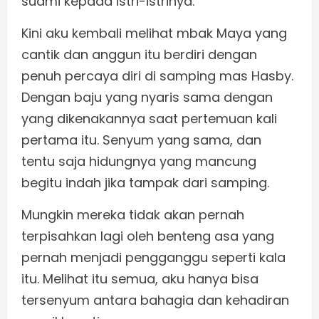
suami kepada istri-istrinya.
Kini aku kembali melihat mbak Maya yang
cantik dan anggun itu berdiri dengan
penuh percaya diri di samping mas Hasby.
Dengan baju yang nyaris sama dengan
yang dikenakannya saat pertemuan kali
pertama itu. Senyum yang sama, dan
tentu saja hidungnya yang mancung
begitu indah jika tampak dari samping.
Mungkin mereka tidak akan pernah
terpisahkan lagi oleh benteng asa yang
pernah menjadi pengganggu seperti kala
itu. Melihat itu semua, aku hanya bisa
tersenyum antara bahagia dan kehadiran