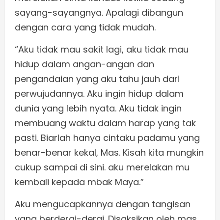
sayang-sayangnya. Apalagi dibangun
dengan cara yang tidak mudah.
“Aku tidak mau sakit lagi, aku tidak mau
hidup dalam angan-angan dan
pengandaian yang aku tahu jauh dari
perwujudannya. Aku ingin hidup dalam
dunia yang lebih nyata. Aku tidak ingin
membuang waktu dalam harap yang tak
pasti. Biarlah hanya cintaku padamu yang
benar-benar kekal, Mas. Kisah kita mungkin
cukup sampai di sini. aku merelakan mu
kembali kepada mbak Maya.”
Aku mengucapkannya dengan tangisan
yang berderai-derai. Disaksikan oleh mas