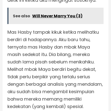
detik ini ketika aku mengingat sosoknya.
See also
Will Never Marry You (3)
Mas Hasby tampak kikuk ketika melihatku
berdiri di hadapannya. Aku baru tahu,
ternyata mas Hasby dan mbak Maya
masih sedekat itu. Dia bilang, mereka
sudah lama pisah sebelum menikahiku.
Melihat mbak Maya berdiri begitu dekat,
tidak perlu berpikir yang terlalu serius
dengan berbagai analisis yang mendalam,
aku sudah bisa mengambil kesimpulan
bahwa mereka memang memiliki
kedekatan (yang kembali) spesial.