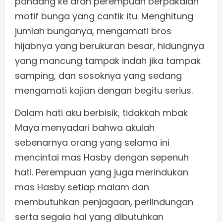
pandang ke arah perempuan berpakaian
motif bunga yang cantik itu. Menghitung
jumlah bunganya, mengamati bros
hijabnya yang berukuran besar, hidungnya
yang mancung tampak indah jika tampak
samping, dan sosoknya yang sedang
mengamati kajian dengan begitu serius.
Dalam hati aku berbisik, tidakkah mbak
Maya menyadari bahwa akulah
sebenarnya orang yang selama ini
mencintai mas Hasby dengan sepenuh
hati. Perempuan yang juga merindukan
mas Hasby setiap malam dan
membutuhkan penjagaan, perlindungan
serta segala hal yang dibutuhkan