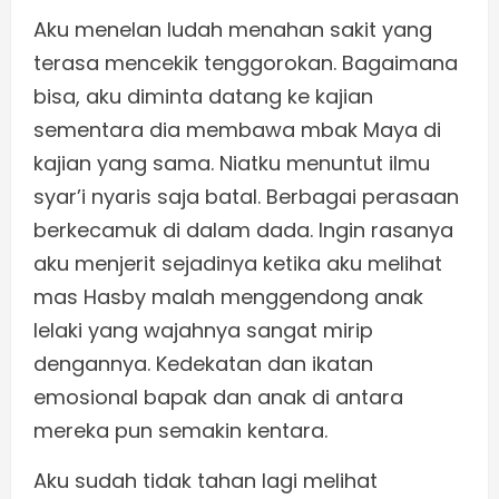
Aku menelan ludah menahan sakit yang
terasa mencekik tenggorokan. Bagaimana
bisa, aku diminta datang ke kajian
sementara dia membawa mbak Maya di
kajian yang sama. Niatku menuntut ilmu
syar’i nyaris saja batal. Berbagai perasaan
berkecamuk di dalam dada. Ingin rasanya
aku menjerit sejadinya ketika aku melihat
mas Hasby malah menggendong anak
lelaki yang wajahnya sangat mirip
dengannya. Kedekatan dan ikatan
emosional bapak dan anak di antara
mereka pun semakin kentara.
Aku sudah tidak tahan lagi melihat