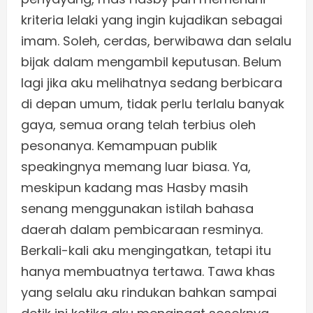
kriteria lelaki yang ingin kujadikan sebagai
imam. Soleh, cerdas, berwibawa dan selalu
bijak dalam mengambil keputusan. Belum
lagi jika aku melihatnya sedang berbicara
di depan umum, tidak perlu terlalu banyak
gaya, semua orang telah terbius oleh
pesonanya. Kemampuan publik
speakingnya memang luar biasa. Ya,
meskipun kadang mas Hasby masih
senang menggunakan istilah bahasa
daerah dalam pembicaraan resminya.
Berkali-kali aku mengingatkan, tetapi itu
hanya membuatnya tertawa. Tawa khas
yang selalu aku rindukan bahkan sampai