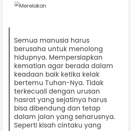
Semua manusia harus
berusaha untuk menolong
hidupnya. Mempersiapkan
kematian agar berada dalam
keadaan baik ketika kelak
bertemu Tuhan-Nya. Tidak
terkecuali dengan urusan
hasrat yang sejatinya harus
bisa dibendung dan tetap
dalam jalan yang seharusnya.
Seperti kisah cintaku yang