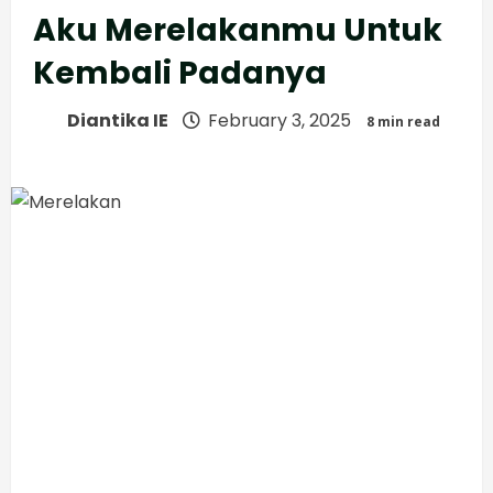
Aku Merelakanmu Untuk
Kembali Padanya
Diantika IE
February 3, 2025
8 min read