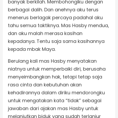
banyak berkilah. Membohongiku dengan
berbagai dalih. Dan anehnya aku terus
menerus berlagak percaya padahal aku
tahu semua taktiknya. Mas Hasby mendua,
dan aku malah merasa kasihan
kepadanya. Tentu saja sama kasihannya
kepada mbak Maya.
Berulang kali mas Hasby menyatakan
niatnya untuk memperbaiki diri, berusaha
menyeimbangkan hak, tetapi tetap saja
rasa cinta dan kebutuhan akan
kehadirannya dalam diriku mendorongku
untuk mengatakan kata “tidak” sebagai
jawaban dari ajakan mas Hasby untuk
melanjutkan biduk yang sudah terlanjur