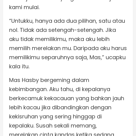
kami mulai.
“Untukku, hanya ada dua pilihan, satu atau
nol. Tidak ada setengah-setengah. Jika
aku tidak memilikimu, maka aku lebih
memilih merelakan mu. Daripada aku harus
memilikimu separuhnya saja, Mas,” ucapku
kala itu.
Mas Hasby bergeming dalam
kebimbangan. Aku tahu, di kepalanya
berkecamuk kekacauan yang bahkan jauh
lebih kacau jika dibandingkan dengan
kekisruhan yang sering hinggap di
kepalaku. Susah sekali memang,
merelakan cinta kandas ketika sedang