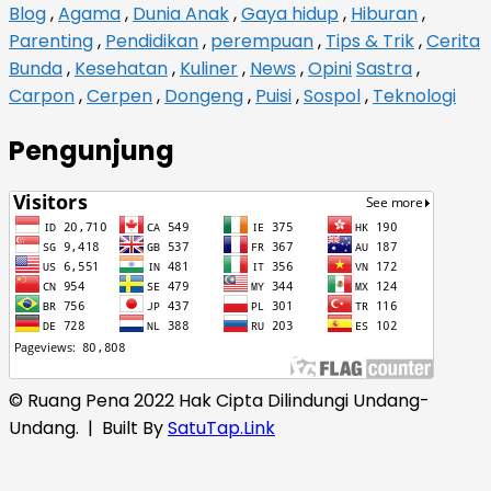
Blog
,
Agama
,
Dunia Anak
,
Gaya hidup
,
Hiburan
,
Parenting
,
Pendidikan
,
perempuan
,
Tips & Trik
,
Cerita
Bunda
,
Kesehatan
,
Kuliner
,
News
,
Opini
Sastra
,
Carpon
,
Cerpen
,
Dongeng
,
Puisi
,
Sospol
,
Teknologi
Pengunjung
© Ruang Pena 2022 Hak Cipta Dilindungi Undang-
Undang.
| Built By
SatuTap.Link