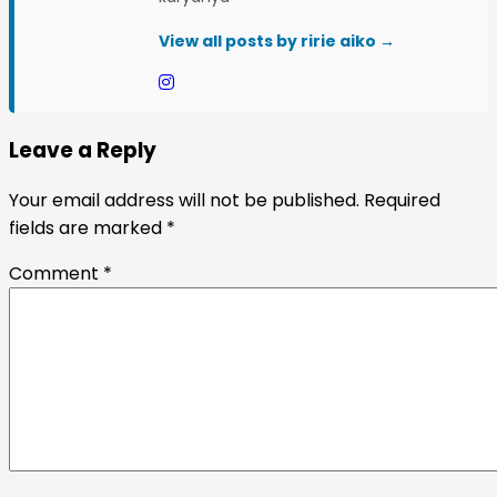
View all posts by ririe aiko →
Leave a Reply
Your email address will not be published.
Required
fields are marked
*
Comment
*