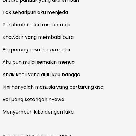
Tak seharipun aku menjeda
Beristirahat dari rasa cemas
Khawatir yang membabi buta
Berperang rasa tanpa sadar
Aku pun mulai semakin menua
Anak kecil yang dulu kau bangga
Kini hanyalah manusia yang bertarung asa
Berjuang setengah nyawa
Menyembuh luka dengan luka