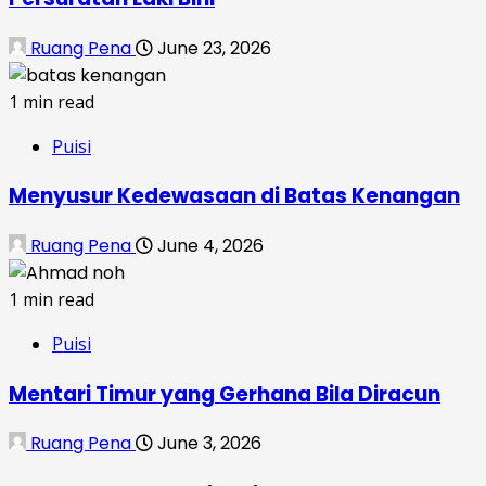
Ruang Pena
June 23, 2026
1 min read
Puisi
Menyusur Kedewasaan di Batas Kenangan
Ruang Pena
June 4, 2026
1 min read
Puisi
Mentari Timur yang Gerhana Bila Diracun
Ruang Pena
June 3, 2026