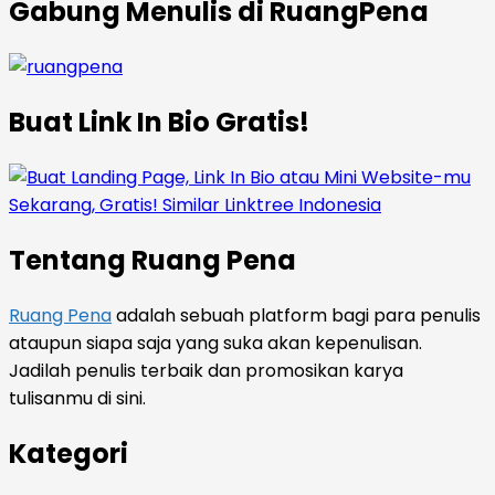
Gabung Menulis di RuangPena
Buat Link In Bio Gratis!
Tentang Ruang Pena
Ruang Pena
adalah sebuah platform bagi para penulis
ataupun siapa saja yang suka akan kepenulisan.
Jadilah penulis terbaik dan promosikan karya
tulisanmu di sini.
Kategori