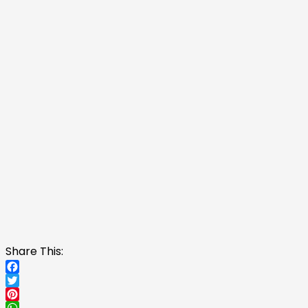
Share This:
Facebook
Twitter
Pinterest