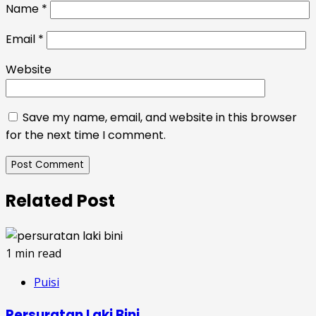
Name
*
Email
*
Website
Save my name, email, and website in this browser
for the next time I comment.
Related Post
1 min read
Puisi
Persuratan Laki Bini