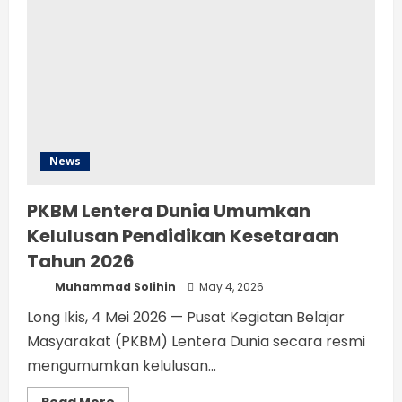
News
PKBM Lentera Dunia Umumkan
Kelulusan Pendidikan Kesetaraan
Tahun 2026
Muhammad Solihin
May 4, 2026
Long Ikis, 4 Mei 2026 — Pusat Kegiatan Belajar
Masyarakat (PKBM) Lentera Dunia secara resmi
mengumumkan kelulusan...
Read