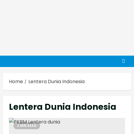
Home
Lentera Dunia Indonesia
Lentera Dunia Indonesia
2 MIN READ