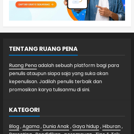
TENTANG RUANG PENA
Ruang Pena
adalah sebuah platform bagi para
penulis ataupun siapa saja yang suka akan
kepenulisan. Jadilah penulis terbaik dan
promosikan karya tulisanmu di sini.
KATEGORI
Blog
,
Agama
,
Dunia Anak
,
Gaya hidup
,
Hiburan
,