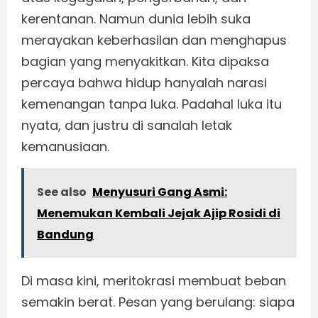
kerentanan. Namun dunia lebih suka
merayakan keberhasilan dan menghapus
bagian yang menyakitkan. Kita dipaksa
percaya bahwa hidup hanyalah narasi
kemenangan tanpa luka. Padahal luka itu
nyata, dan justru di sanalah letak
kemanusiaan.
See also
Menyusuri Gang Asmi:
Menemukan Kembali Jejak Ajip Rosidi di
Bandung
Di masa kini, meritokrasi membuat beban
semakin berat. Pesan yang berulang: siapa