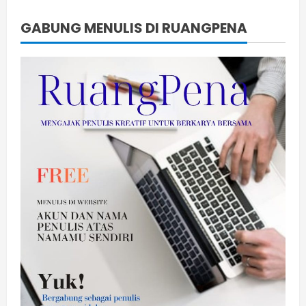
GABUNG MENULIS DI RUANGPENA