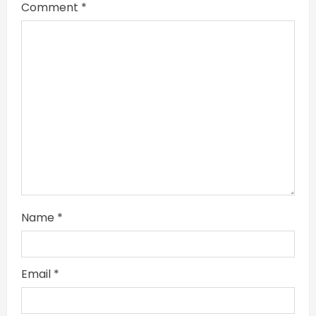
Comment
*
Name
*
Email
*