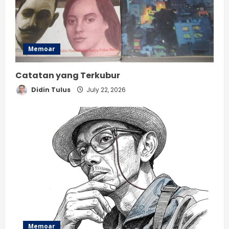
Memoar
Catatan yang Terkubur
Didin Tulus
July 22, 2026
Memoar