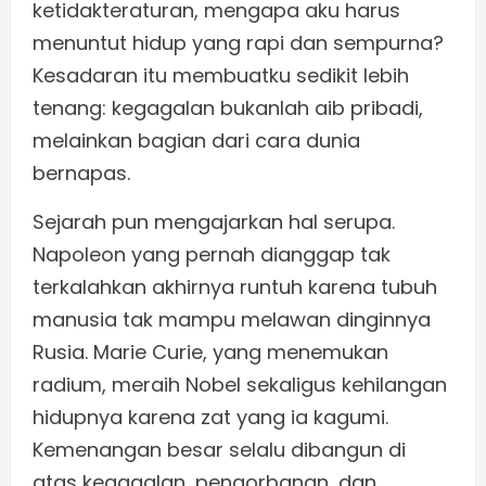
ketidakteraturan, mengapa aku harus
menuntut hidup yang rapi dan sempurna?
Kesadaran itu membuatku sedikit lebih
tenang: kegagalan bukanlah aib pribadi,
melainkan bagian dari cara dunia
bernapas.
Sejarah pun mengajarkan hal serupa.
Napoleon yang pernah dianggap tak
terkalahkan akhirnya runtuh karena tubuh
manusia tak mampu melawan dinginnya
Rusia. Marie Curie, yang menemukan
radium, meraih Nobel sekaligus kehilangan
hidupnya karena zat yang ia kagumi.
Kemenangan besar selalu dibangun di
atas kegagalan, pengorbanan, dan