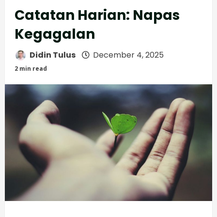
Catatan Harian: Napas
Kegagalan
Didin Tulus
December 4, 2025
2 min read