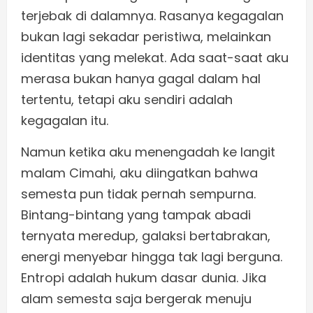
terjebak di dalamnya. Rasanya kegagalan
bukan lagi sekadar peristiwa, melainkan
identitas yang melekat. Ada saat-saat aku
merasa bukan hanya gagal dalam hal
tertentu, tetapi aku sendiri adalah
kegagalan itu.
Namun ketika aku menengadah ke langit
malam Cimahi, aku diingatkan bahwa
semesta pun tidak pernah sempurna.
Bintang-bintang yang tampak abadi
ternyata meredup, galaksi bertabrakan,
energi menyebar hingga tak lagi berguna.
Entropi adalah hukum dasar dunia. Jika
alam semesta saja bergerak menuju