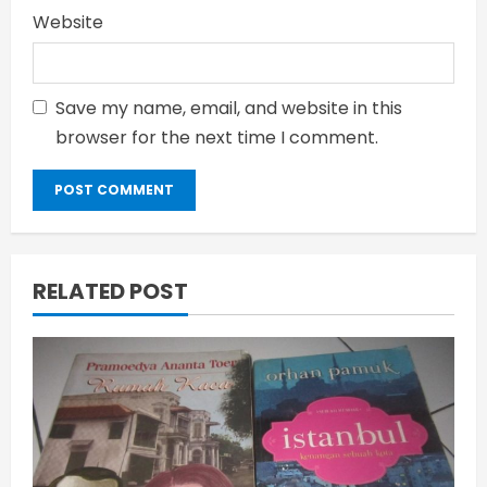
Website
Save my name, email, and website in this
browser for the next time I comment.
RELATED POST