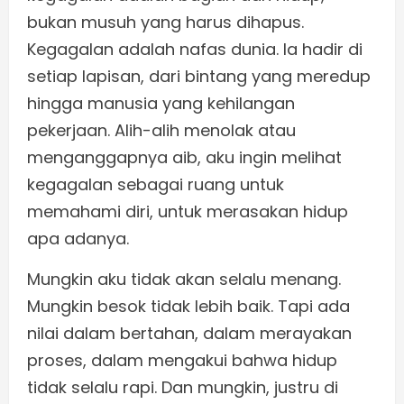
bukan musuh yang harus dihapus.
Kegagalan adalah nafas dunia. Ia hadir di
setiap lapisan, dari bintang yang meredup
hingga manusia yang kehilangan
pekerjaan. Alih-alih menolak atau
menganggapnya aib, aku ingin melihat
kegagalan sebagai ruang untuk
memahami diri, untuk merasakan hidup
apa adanya.
Mungkin aku tidak akan selalu menang.
Mungkin besok tidak lebih baik. Tapi ada
nilai dalam bertahan, dalam merayakan
proses, dalam mengakui bahwa hidup
tidak selalu rapi. Dan mungkin, justru di