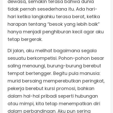
dewasa, semakin terasa bahwa dunia
tidak pernah sesederhana itu. Ada hari-
hari ketika langkahku terasa berat, ketika
harapan tentang “besok yang lebih baik”
hanya menjadi penghiburan kecil agar aku
tetap bergerak.
Di jalan, aku melihat bagaimana segala
sesuatu berkompetisi. Pohon-pohon besar
saling menaungi, burung-burung berebut
tempat bertengger. Begitu pula manusia:
murid bersaing memperebutkan peringkat,
pekerja berebut kursi promosi, bahkan
dalam hal-hal pribadi seperti hubungan
atau mimpi, kita tetap menempatkan diri
dalam perbandingan. Aku pun sering