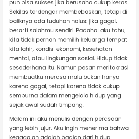
pun bisa sukses jika berusaha cukup keras.
Sekilas terdengar membebaskan, tetapi di
baliknya ada tuduhan halus: jika gagal,
berarti salahmu sendiri. Padahal aku tahu,
kita tidak pernah memilih keluarga tempat
kita lahir, kondisi ekonomi, kesehatan
mental, atau lingkungan sosial. Hidup tidak
sesederhana itu. Namun pesan meritokrasi
membuatku merasa malu bukan hanya
karena gagal, tetapi karena tidak cukup
sempurna dalam mengelola hidup yang
sejak awal sudah timpang.
Malam ini aku menulis dengan perasaan
yang lebih jujur. Aku ingin menerima bahwa
kegagalan adalah bagian dari hidup,