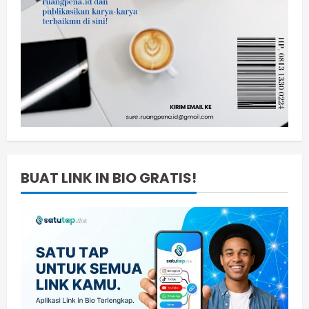
BUAT LINK IN BIO GRATIS!