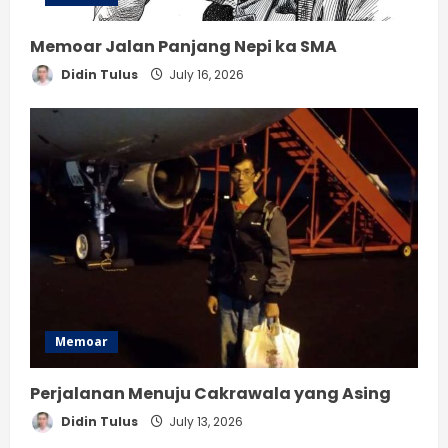
Memoar Jalan Panjang Nepi ka SMA
Didin Tulus
July 16, 2026
Memoar
Perjalanan Menuju Cakrawala yang Asing
Didin Tulus
July 13, 2026